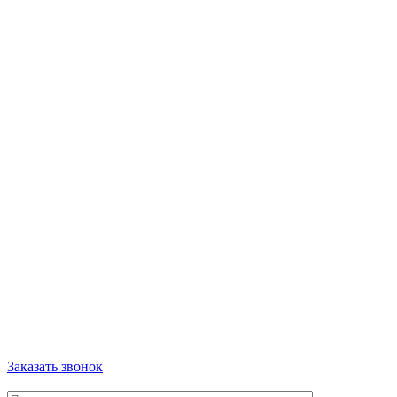
Заказать звонок