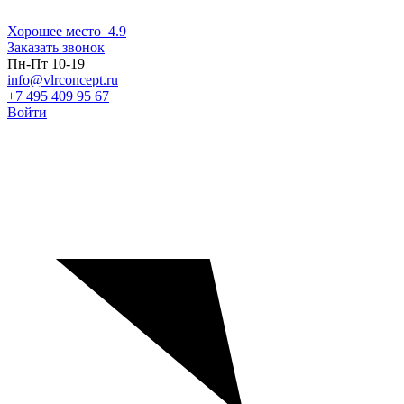
Хорошее место
4.9
Заказать звонок
Пн-Пт 10-19
info@vlrconcept.ru
+7 495 409 95 67
Войти