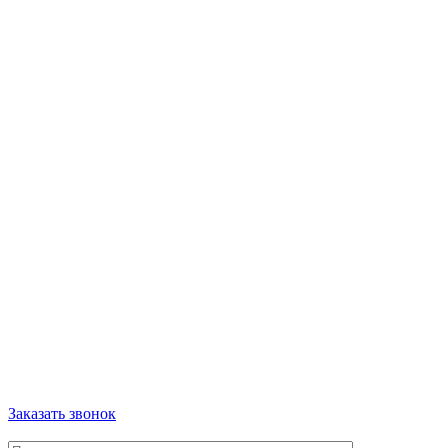
Заказать звонок