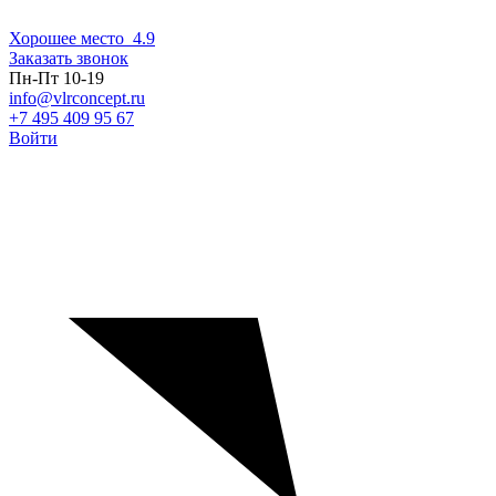
Хорошее место
4.9
Заказать звонок
Пн-Пт 10-19
info@vlrconcept.ru
+7 495 409 95 67
Войти