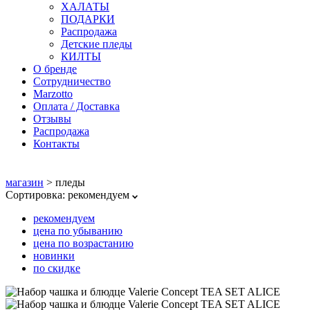
ХАЛАТЫ
ПОДАРКИ
Распродажа
Детские пледы
КИЛТЫ
О бренде
Сотрудничество
Marzotto
Оплата / Доставка
Отзывы
Распродажа
Контакты
магазин
>
пледы
Сортировка:
рекомендуем
рекомендуем
цена по убыванию
цена по возрастанию
новинки
по скидке