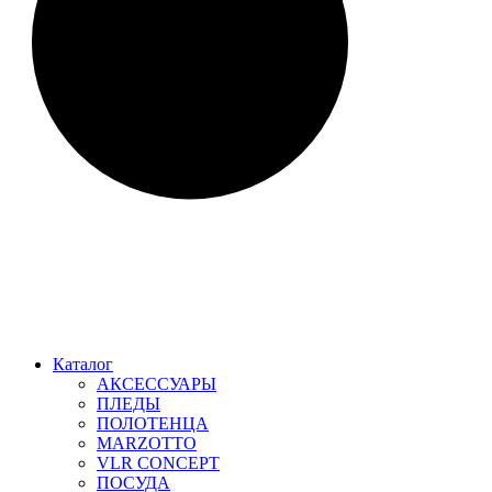
Каталог
АКСЕССУАРЫ
ПЛЕДЫ
ПОЛОТЕНЦА
MARZOTTO
VLR CONCEPT
ПОСУДА