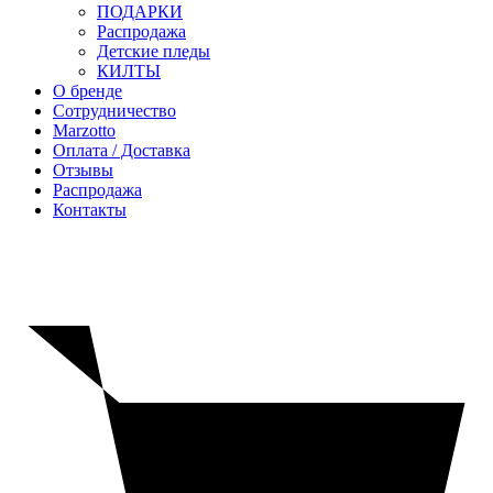
ПОДАРКИ
Распродажа
Детские пледы
КИЛТЫ
О бренде
Сотрудничество
Marzotto
Оплата / Доставка
Отзывы
Распродажа
Контакты