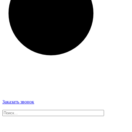
Заказать звонок