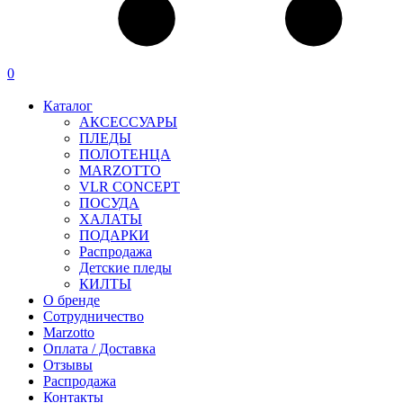
0
Каталог
АКСЕССУАРЫ
ПЛЕДЫ
ПОЛОТЕНЦА
MARZOTTO
VLR CONCEPT
ПОСУДА
ХАЛАТЫ
ПОДАРКИ
Распродажа
Детские пледы
КИЛТЫ
О бренде
Сотрудничество
Marzotto
Оплата / Доставка
Отзывы
Распродажа
Контакты