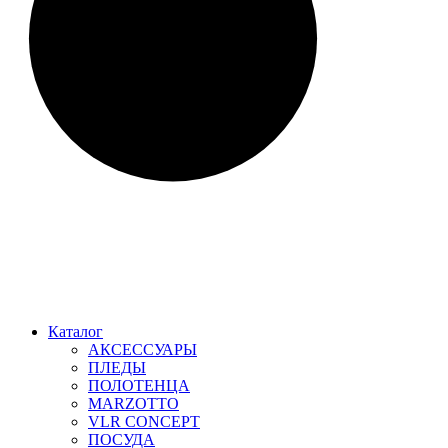
Каталог
АКСЕССУАРЫ
ПЛЕДЫ
ПОЛОТЕНЦА
MARZOTTO
VLR CONCEPT
ПОСУДА