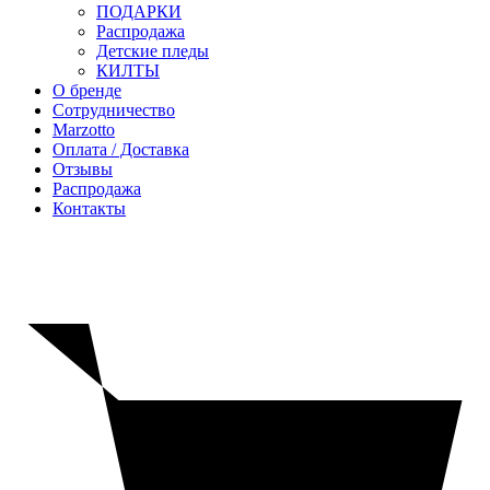
ПОДАРКИ
Распродажа
Детские пледы
КИЛТЫ
О бренде
Сотрудничество
Marzotto
Оплата / Доставка
Отзывы
Распродажа
Контакты