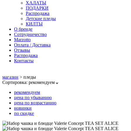
ХАЛАТЫ
ПОДАРКИ
Распродажа
Детские пледы
КИЛТЫ
О бренде
Сотрудничество
Marzotto
Оплата / Доставка
Отзывы
Распродажа
Контакты
магазин
>
пледы
Сортировка:
рекомендуем
рекомендуем
цена по убыванию
цена по возрастанию
новинки
по скидке