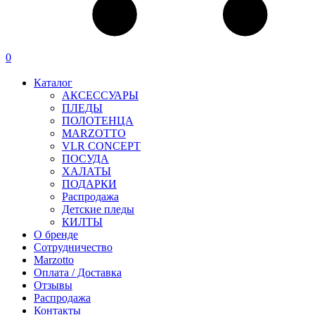
0
Каталог
АКСЕССУАРЫ
ПЛЕДЫ
ПОЛОТЕНЦА
MARZOTTO
VLR CONCEPT
ПОСУДА
ХАЛАТЫ
ПОДАРКИ
Распродажа
Детские пледы
КИЛТЫ
О бренде
Сотрудничество
Marzotto
Оплата / Доставка
Отзывы
Распродажа
Контакты