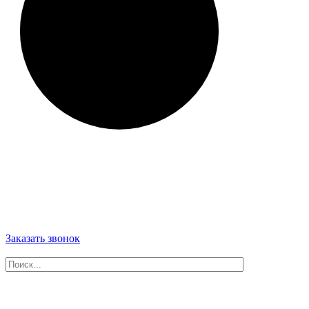
Заказать звонок