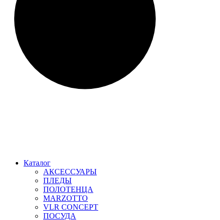
Каталог
АКСЕССУАРЫ
ПЛЕДЫ
ПОЛОТЕНЦА
MARZOTTO
VLR CONCEPT
ПОСУДА