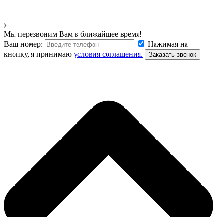
Мы перезвоним Вам в ближайшее время!
Ваш номер:
Нажимая на
кнопку, я принимаю
условия соглашения.