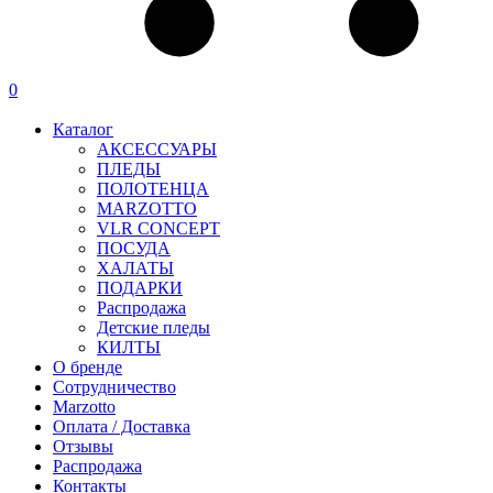
0
Каталог
АКСЕССУАРЫ
ПЛЕДЫ
ПОЛОТЕНЦА
MARZOTTO
VLR CONCEPT
ПОСУДА
ХАЛАТЫ
ПОДАРКИ
Распродажа
Детские пледы
КИЛТЫ
О бренде
Сотрудничество
Marzotto
Оплата / Доставка
Отзывы
Распродажа
Контакты