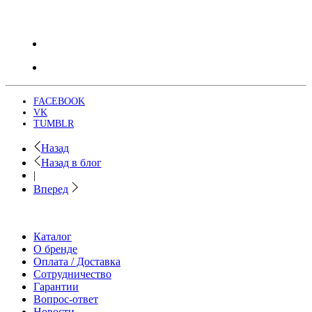
FACEBOOK
VK
TUMBLR
Назад
Назад в блог
|
Вперед
Каталог
О бренде
Оплата / Доставка
Сотрудничество
Гарантии
Вопрос-ответ
Новости