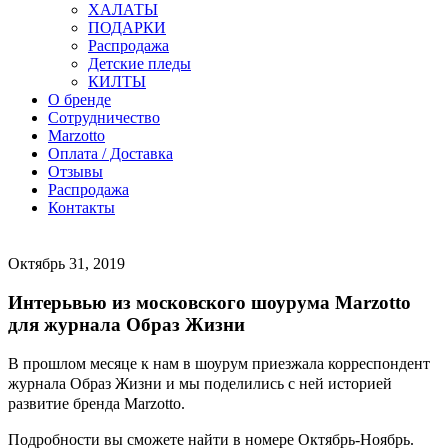
ХАЛАТЫ
ПОДАРКИ
Распродажа
Детские пледы
КИЛТЫ
О бренде
Сотрудничество
Marzotto
Оплата / Доставка
Отзывы
Распродажа
Контакты
Октябрь 31, 2019
Интерьвью из московского шоурума Marzotto
для журнала Образ Жизни
В прошлом месяце к нам в шоурум приезжала корреспондент
журнала Образ Жизни и мы поделились с ней историей
развитие бренда Marzotto.
Подробности вы сможете найти в номере Октябрь-Ноябрь.