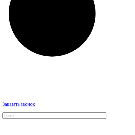
Заказать звонок