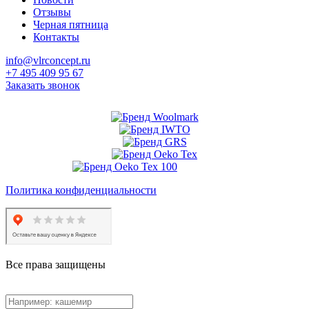
Отзывы
Черная пятница
Контакты
info@vlrconcept.ru
+7 495 409 95 67
Заказать звонок
Политика конфиденциальности
Все права защищены