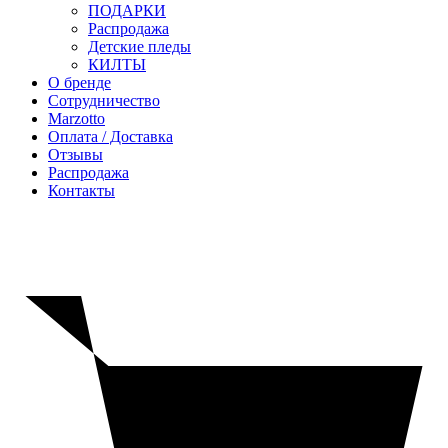
ПОДАРКИ
Распродажа
Детские пледы
КИЛТЫ
О бренде
Сотрудничество
Marzotto
Оплата / Доставка
Отзывы
Распродажа
Контакты