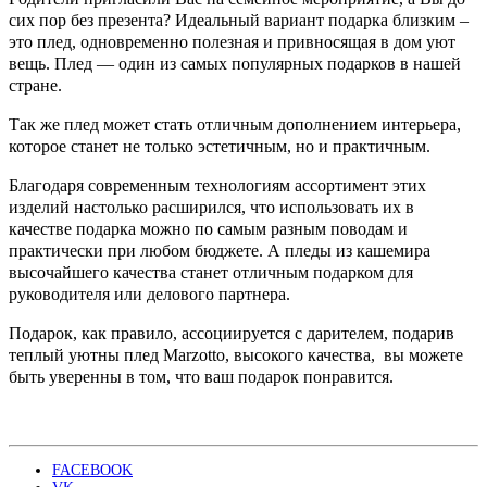
сих пор без презента? Идеальный вариант подарка близким –
это плед, одновременно полезная и привносящая в дом уют
вещь. Плед — один из самых популярных подарков в нашей
стране.
Так же плед может стать отличным дополнением интерьера,
которое станет не только эстетичным, но и практичным.
Благодаря современным технологиям ассортимент этих
изделий настолько расширился, что использовать их в
качестве подарка можно по самым разным поводам и
практически при любом бюджете. А пледы из кашемира
высочайшего качества станет отличным подарком для
руководителя или делового партнера.
Подарок, как правило, ассоциируется с дарителем, подарив
теплый уютны плед Marzotto, высокого качества, вы можете
быть уверенны в том, что ваш подарок понравится.
FACEBOOK