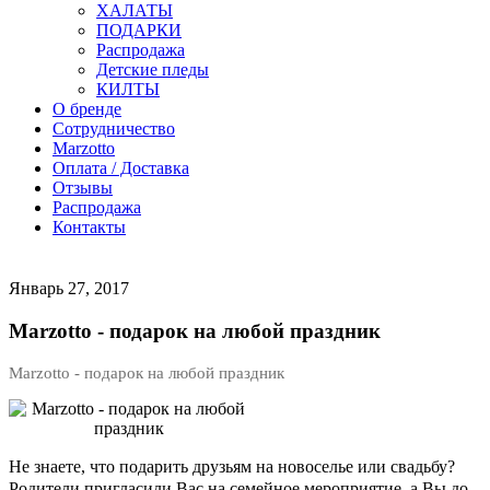
ХАЛАТЫ
ПОДАРКИ
Распродажа
Детские пледы
КИЛТЫ
О бренде
Сотрудничество
Marzotto
Оплата / Доставка
Отзывы
Распродажа
Контакты
Январь 27, 2017
Marzotto - подарок на любой праздник
Marzotto - подарок на любой праздник
Не знаете, что подарить друзьям на новоселье или свадьбу?
Родители пригласили Вас на семейное мероприятие, а Вы до