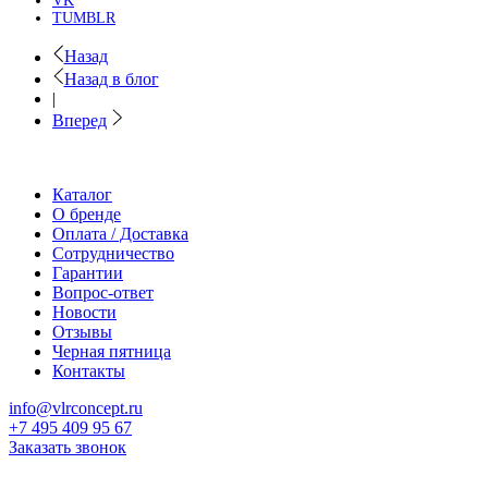
VK
TUMBLR
Назад
Назад в блог
|
Вперед
Каталог
О бренде
Оплата / Доставка
Сотрудничество
Гарантии
Вопрос-ответ
Новости
Отзывы
Черная пятница
Контакты
info@vlrconcept.ru
+7 495 409 95 67
Заказать звонок