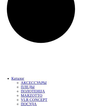
Каталог
АКСЕССУАРЫ
ПЛЕДЫ
ПОЛОТЕНЦА
MARZOTTO
VLR CONCEPT
ПОСУДА