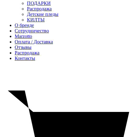
ПОДАРКИ
Распродажа
Детские пледы
КИЛТЫ
О бренде
Сотрудничество
Marzotto
Оплата / Доставка
Отзывы
Распродажа
Контакты