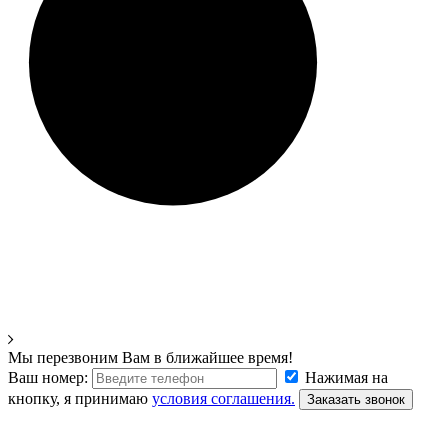
Мы перезвоним Вам в ближайшее время!
Ваш номер:
Нажимая на
кнопку, я принимаю
условия соглашения.