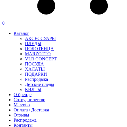
0
Каталог
АКСЕССУАРЫ
ПЛЕДЫ
ПОЛОТЕНЦА
MARZOTTO
VLR CONCEPT
ПОСУДА
ХАЛАТЫ
ПОДАРКИ
Распродажа
Детские пледы
КИЛТЫ
О бренде
Сотрудничество
Marzotto
Оплата / Доставка
Отзывы
Распродажа
Контакты