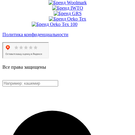
Политика конфиденциальности
Все права защищены