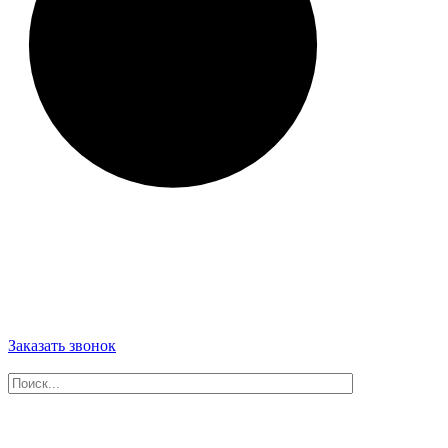
Заказать звонок