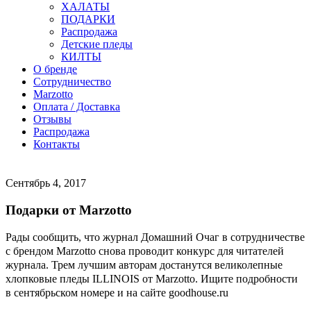
ХАЛАТЫ
ПОДАРКИ
Распродажа
Детские пледы
КИЛТЫ
О бренде
Сотрудничество
Marzotto
Оплата / Доставка
Отзывы
Распродажа
Контакты
Сентябрь 4, 2017
Подарки от Marzotto
Рады сообщить, что журнал Домашний Очаг в сотрудничестве
с брендом Marzotto снова проводит конкурс для читателей
журнала. Трем лучшим авторам достанутся великолепные
хлопковые пледы ILLINOIS от Marzotto. Ищите подробности
в сентябрьском номере и на сайте goodhouse.ru