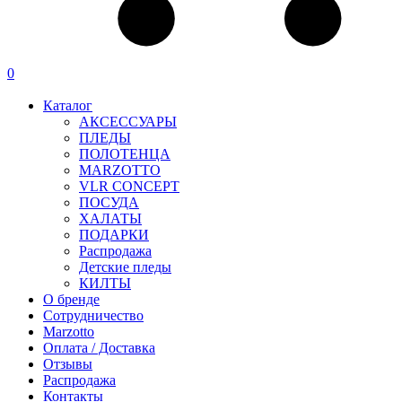
0
Каталог
АКСЕССУАРЫ
ПЛЕДЫ
ПОЛОТЕНЦА
MARZOTTO
VLR CONCEPT
ПОСУДА
ХАЛАТЫ
ПОДАРКИ
Распродажа
Детские пледы
КИЛТЫ
О бренде
Сотрудничество
Marzotto
Оплата / Доставка
Отзывы
Распродажа
Контакты