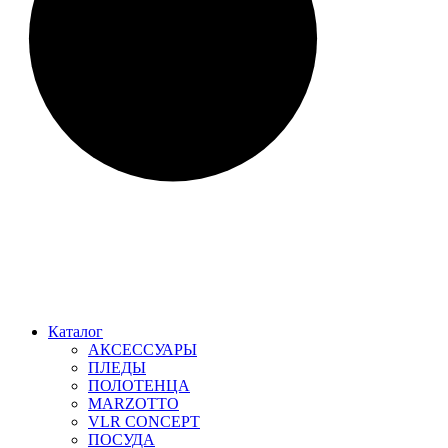
Каталог
АКСЕССУАРЫ
ПЛЕДЫ
ПОЛОТЕНЦА
MARZOTTO
VLR CONCEPT
ПОСУДА