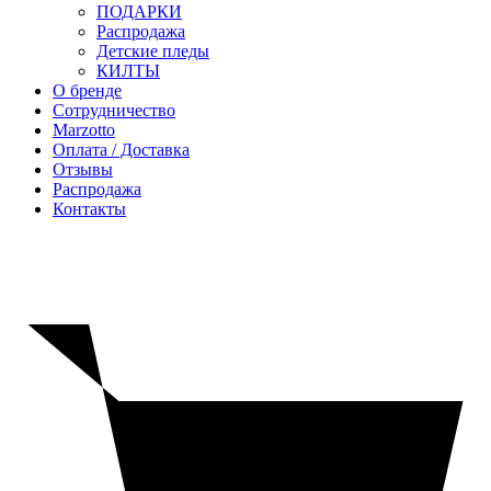
ПОДАРКИ
Распродажа
Детские пледы
КИЛТЫ
О бренде
Сотрудничество
Marzotto
Оплата / Доставка
Отзывы
Распродажа
Контакты