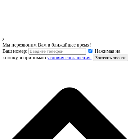
Мы перезвоним Вам в ближайшее время!
Ваш номер:
Нажимая на
кнопку, я принимаю
условия соглашения.