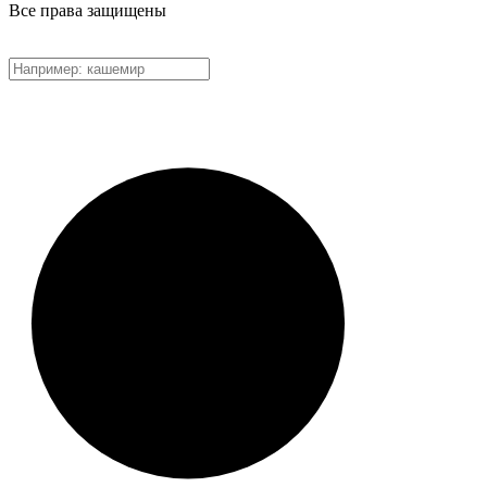
Все права защищены