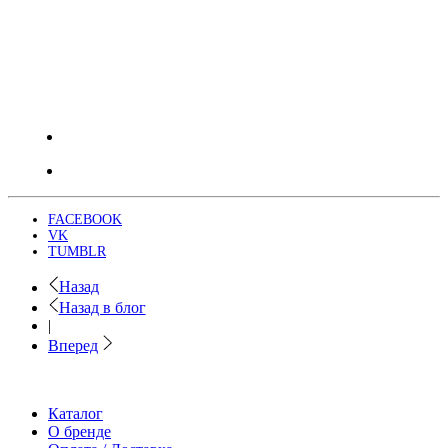
FACEBOOK
VK
TUMBLR
Назад
Назад в блог
|
Вперед
Каталог
О бренде