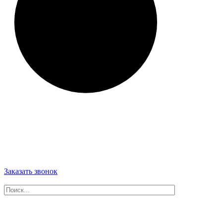
Заказать звонок