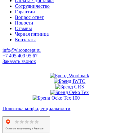
Оплата / Доставка
Сотрудничество
Гарантии
Вопрос-ответ
Новости
Отзывы
Черная пятница
Контакты
info@vlrconcept.ru
+7 495 409 95 67
Заказать звонок
Политика конфиденциальности