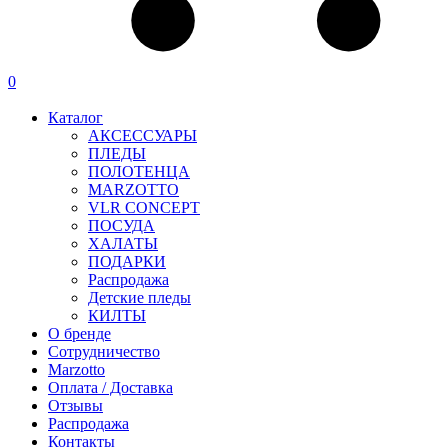
0
Каталог
АКСЕССУАРЫ
ПЛЕДЫ
ПОЛОТЕНЦА
MARZOTTO
VLR CONCEPT
ПОСУДА
ХАЛАТЫ
ПОДАРКИ
Распродажа
Детские пледы
КИЛТЫ
О бренде
Сотрудничество
Marzotto
Оплата / Доставка
Отзывы
Распродажа
Контакты