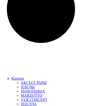
Каталог
АКСЕССУАРЫ
ПЛЕДЫ
ПОЛОТЕНЦА
MARZOTTO
VLR CONCEPT
ПОСУДА