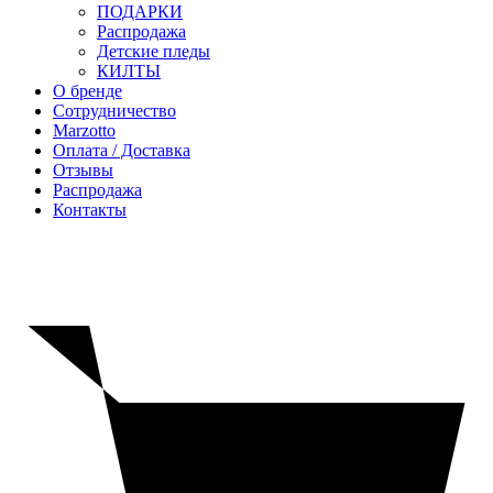
ПОДАРКИ
Распродажа
Детские пледы
КИЛТЫ
О бренде
Сотрудничество
Marzotto
Оплата / Доставка
Отзывы
Распродажа
Контакты