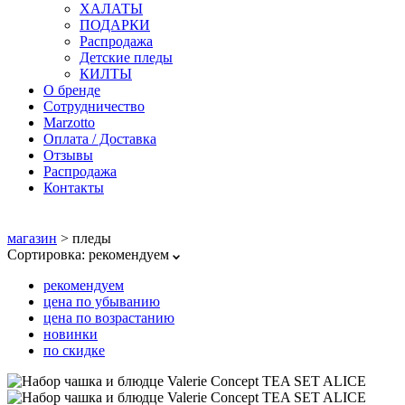
ХАЛАТЫ
ПОДАРКИ
Распродажа
Детские пледы
КИЛТЫ
О бренде
Сотрудничество
Marzotto
Оплата / Доставка
Отзывы
Распродажа
Контакты
магазин
>
пледы
Сортировка:
рекомендуем
рекомендуем
цена по убыванию
цена по возрастанию
новинки
по скидке