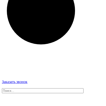
Заказать звонок