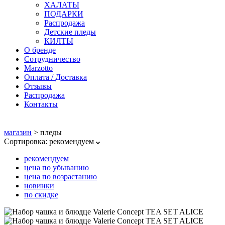
ХАЛАТЫ
ПОДАРКИ
Распродажа
Детские пледы
КИЛТЫ
О бренде
Сотрудничество
Marzotto
Оплата / Доставка
Отзывы
Распродажа
Контакты
магазин
>
пледы
Сортировка:
рекомендуем
рекомендуем
цена по убыванию
цена по возрастанию
новинки
по скидке