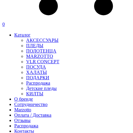
0
Каталог
АКСЕССУАРЫ
ПЛЕДЫ
ПОЛОТЕНЦА
MARZOTTO
VLR CONCEPT
ПОСУДА
ХАЛАТЫ
ПОДАРКИ
Распродажа
Детские пледы
КИЛТЫ
О бренде
Сотрудничество
Marzotto
Оплата / Доставка
Отзывы
Распродажа
Контакты