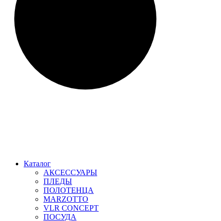
Каталог
АКСЕССУАРЫ
ПЛЕДЫ
ПОЛОТЕНЦА
MARZOTTO
VLR CONCEPT
ПОСУДА