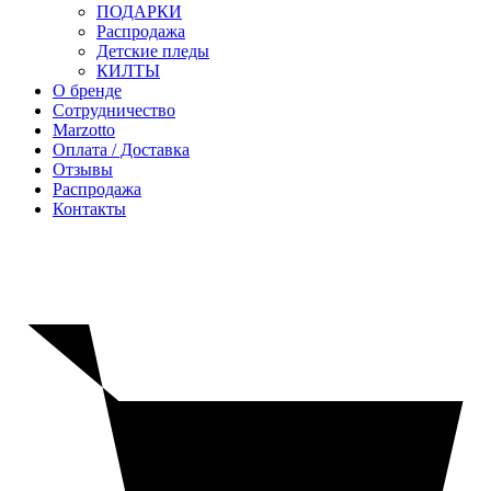
ПОДАРКИ
Распродажа
Детские пледы
КИЛТЫ
О бренде
Сотрудничество
Marzotto
Оплата / Доставка
Отзывы
Распродажа
Контакты