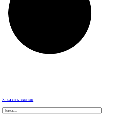
Заказать звонок