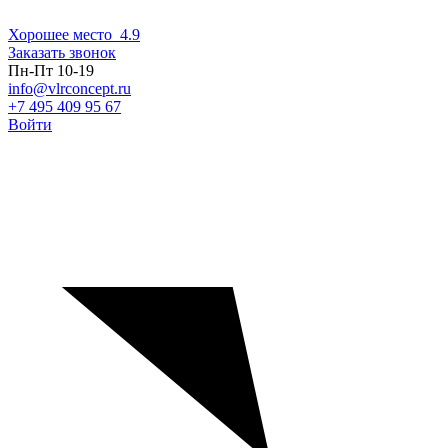
Хорошее место
4.9
Заказать звонок
Пн-Пт 10-19
info@vlrconcept.ru
+7 495 409 95 67
Войти