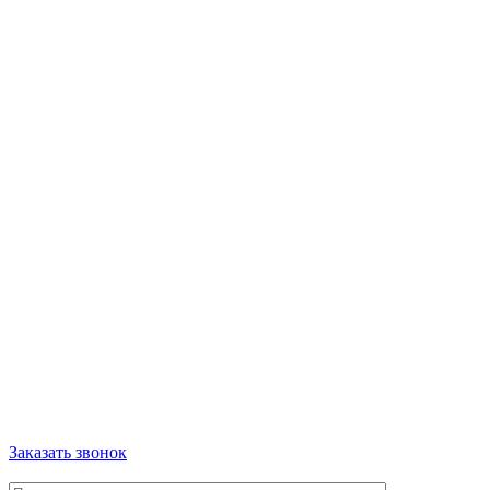
Заказать звонок