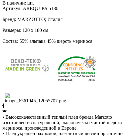
В наличии:
шт.
Артикул: AREQUIPA 5186
Бренд: MARZOTTO; Италия
Размеры: 120 х 180 см
Состав: 55% альпака 45% шерсть мериноса
• Высококачественный теплый плед бренда Marzotto
изготовлен из натуральной, экологически чистой шерсти
мериноса, произведенной в Европе.
• Плед украшен бахромой, элегантный дизайн органично