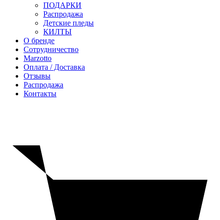
ПОДАРКИ
Распродажа
Детские пледы
КИЛТЫ
О бренде
Сотрудничество
Marzotto
Оплата / Доставка
Отзывы
Распродажа
Контакты