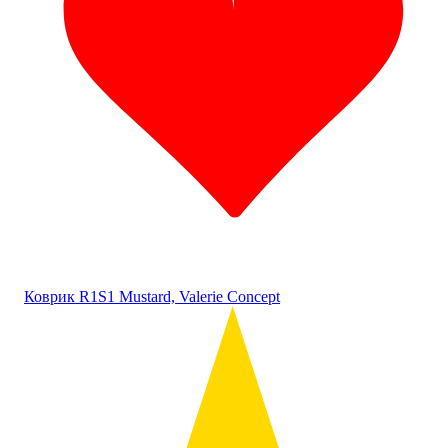
Коврик R1S1 Mustard, Valerie Concept