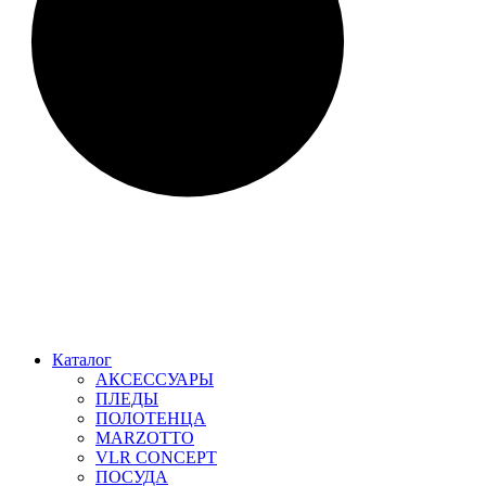
Каталог
АКСЕССУАРЫ
ПЛЕДЫ
ПОЛОТЕНЦА
MARZOTTO
VLR CONCEPT
ПОСУДА