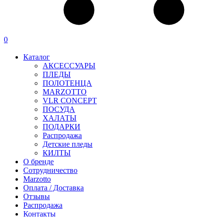
0
Каталог
АКСЕССУАРЫ
ПЛЕДЫ
ПОЛОТЕНЦА
MARZOTTO
VLR CONCEPT
ПОСУДА
ХАЛАТЫ
ПОДАРКИ
Распродажа
Детские пледы
КИЛТЫ
О бренде
Сотрудничество
Marzotto
Оплата / Доставка
Отзывы
Распродажа
Контакты