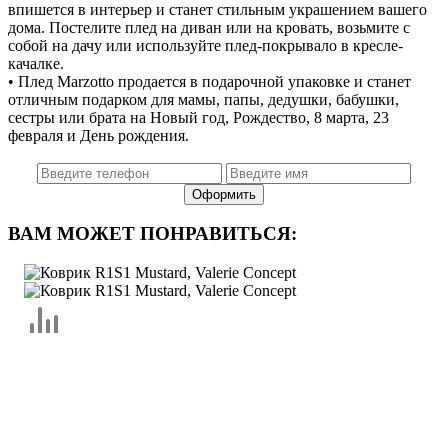
впишется в интерьер и станет стильным украшением вашего
дома. Постелите плед на диван или на кровать, возьмите с
собой на дачу или используйте плед-покрывало в кресле-
качалке.
• Плед Marzotto продается в подарочной упаковке и станет
отличным подарком для мамы, папы, дедушки, бабушки,
сестры или брата на Новый год, Рождество, 8 марта, 23
февраля и День рождения.
ВАМ МОЖЕТ ПОНРАВИТЬСЯ: