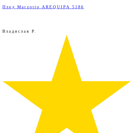
Плед Marzotto AREQUIPA 5186
Владислав Р.