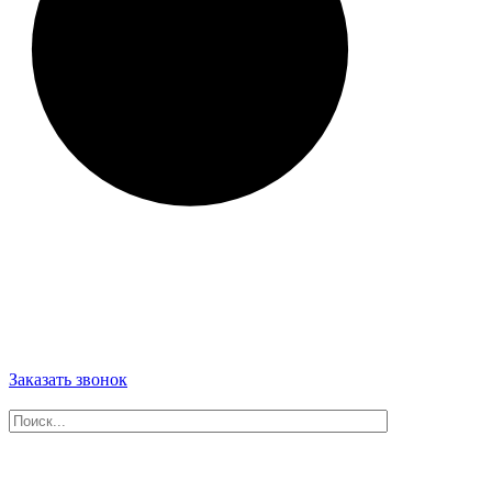
Заказать звонок