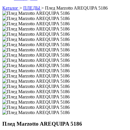
Каталог
>
ПЛЕДЫ
>
Плед Marzotto AREQUIPA 5186
Плед Marzotto AREQUIPA 5186