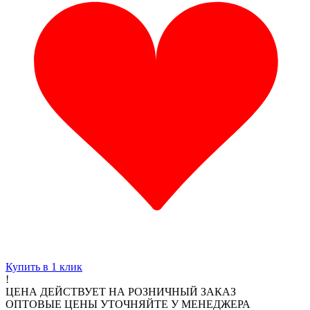
Купить в 1 клик
!
ЦЕНА ДЕЙСТВУЕТ НА РОЗНИЧНЫЙ ЗАКАЗ
ОПТОВЫЕ ЦЕНЫ УТОЧНЯЙТЕ У МЕНЕДЖЕРА