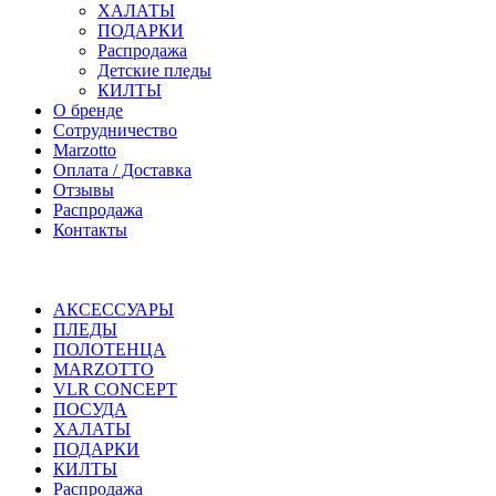
ХАЛАТЫ
ПОДАРКИ
Распродажа
Детские пледы
КИЛТЫ
О бренде
Сотрудничество
Marzotto
Оплата / Доставка
Отзывы
Распродажа
Контакты
АКСЕССУАРЫ
ПЛЕДЫ
ПОЛОТЕНЦА
MARZOTTO
VLR CONCEPT
ПОСУДА
ХАЛАТЫ
ПОДАРКИ
КИЛТЫ
Распродажа