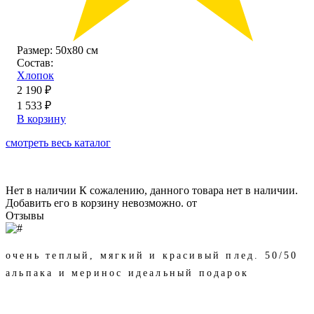
Размер:
50х80 см
Состав:
Хлопок
2 190 ₽
1 533 ₽
В корзину
смотреть весь каталог
Нет в наличии
К сожалению, данного товара нет в наличии.
Добавить его в корзину невозможно.
от
Отзывы
очень теплый, мягкий и красивый плед. 50/50
альпака и меринос идеальный подарок