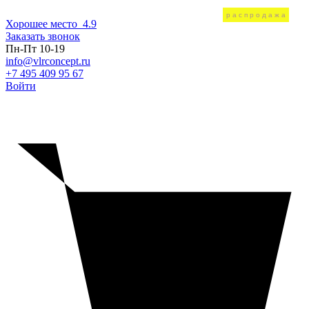
распродажа
Хорошее место
4.9
Заказать звонок
Пн-Пт 10-19
info@vlrconcept.ru
+7 495 409 95 67
Войти