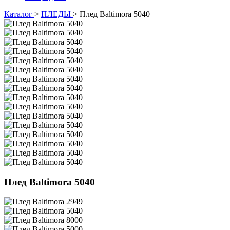
Каталог
>
ПЛЕДЫ
>
Плед Baltimora 5040
Плед Baltimora 5040