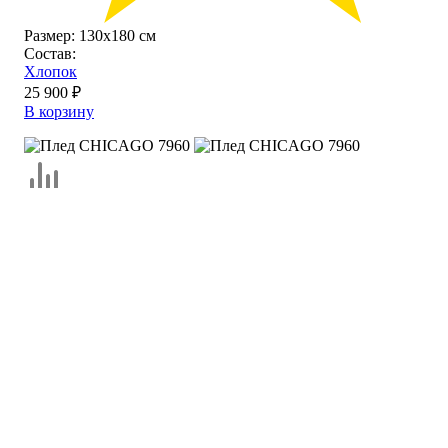
Размер:
130х180 см
Состав:
Хлопок
25 900 ₽
В корзину