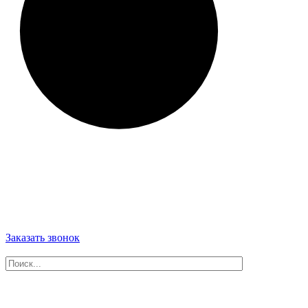
Заказать звонок