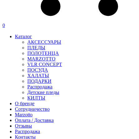
0
Каталог
АКСЕССУАРЫ
ПЛЕДЫ
ПОЛОТЕНЦА
MARZOTTO
VLR CONCEPT
ПОСУДА
ХАЛАТЫ
ПОДАРКИ
Распродажа
Детские пледы
КИЛТЫ
О бренде
Сотрудничество
Marzotto
Оплата / Доставка
Отзывы
Распродажа
Контакты