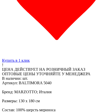
Купить в 1 клик
!
ЦЕНА ДЕЙСТВУЕТ НА РОЗНИЧНЫЙ ЗАКАЗ
ОПТОВЫЕ ЦЕНЫ УТОЧНЯЙТЕ У МЕНЕДЖЕРА
В наличии:
шт.
Артикул: BALTIMORA 5040
Бренд: MARZOTTO; Италия
Размеры: 130 х 180 см
Состав: 100% шерсть мериноса