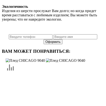
Экологичность
Изделия из шерсти прослужат Вам долго; но когда придет
время расставаться с любимым изделием; Вы можете быть
уверены; что не навредите экологии.
ВАМ МОЖЕТ ПОНРАВИТЬСЯ: