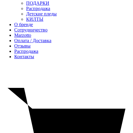
ПОДАРКИ
Распродажа
Детские пледы
КИЛТЫ
О бренде
Сотрудничество
Marzotto
Оплата / Доставка
Отзывы
Распродажа
Контакты