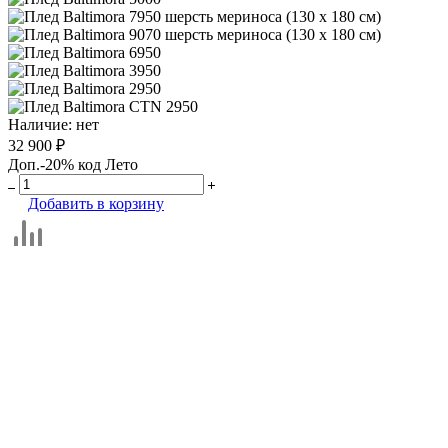
Наличие:
нет
32 900 ₽
Доп.-20% код Лето
Добавить в корзину