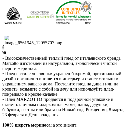
• Высококачественный теплый плед от итальянского бренда
Marzotto изготовлен из натуральной, экологически чистой
шерсти мериноса.
• Плед в стиле «пэчворк» украшен бахромой, оригинальный
дизайн органично впишется в интерьер и станет стильным
украшением вашего дома. Постелите плед на диван или на
кровать, возьмите с собой на дачу или используйте плед-
покрывало в кресле-качалке.
• Плед MARZOTTO продается в подарочной упаковке и
станет отличным подарком для мамы, папы, дедушки,
бабушки, сестры или брата на Новый год, Рождество, 8 марта,
23 февраля и День рождения.
100% шерсть мериноса
; а это значит: