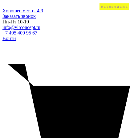
распродажа
Хорошее место
4.9
Заказать звонок
Пн-Пт 10-19
info@vlrconcept.ru
+7 495 409 95 67
Войти