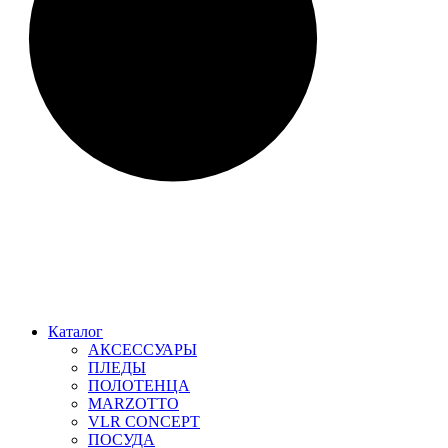
Каталог
АКСЕССУАРЫ
ПЛЕДЫ
ПОЛОТЕНЦА
MARZOTTO
VLR CONCEPT
ПОСУДА