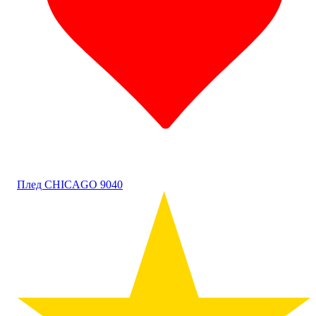
Плед CHICAGO 9040