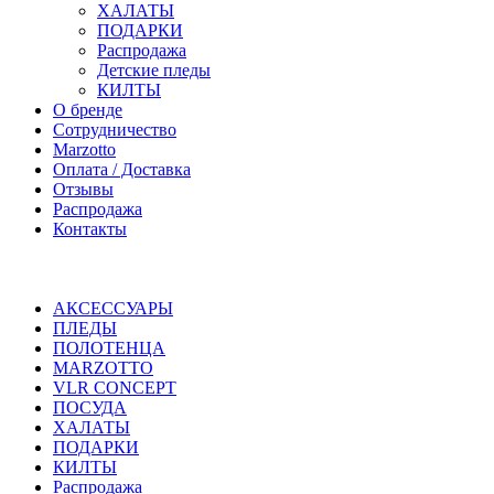
ХАЛАТЫ
ПОДАРКИ
Распродажа
Детские пледы
КИЛТЫ
О бренде
Сотрудничество
Marzotto
Оплата / Доставка
Отзывы
Распродажа
Контакты
АКСЕССУАРЫ
ПЛЕДЫ
ПОЛОТЕНЦА
MARZOTTO
VLR CONCEPT
ПОСУДА
ХАЛАТЫ
ПОДАРКИ
КИЛТЫ
Распродажа