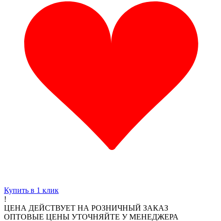
Купить в 1 клик
!
ЦЕНА ДЕЙСТВУЕТ НА РОЗНИЧНЫЙ ЗАКАЗ
ОПТОВЫЕ ЦЕНЫ УТОЧНЯЙТЕ У МЕНЕДЖЕРА