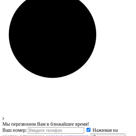
Мы перезвоним Вам в ближайшее время!
Ваш номер:
Нажимая на