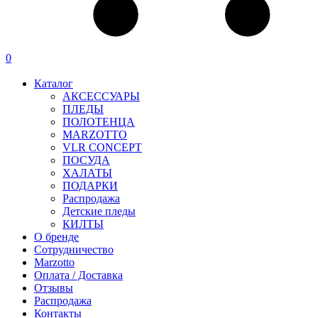
0
Каталог
АКСЕССУАРЫ
ПЛЕДЫ
ПОЛОТЕНЦА
MARZOTTO
VLR CONCEPT
ПОСУДА
ХАЛАТЫ
ПОДАРКИ
Распродажа
Детские пледы
КИЛТЫ
О бренде
Сотрудничество
Marzotto
Оплата / Доставка
Отзывы
Распродажа
Контакты