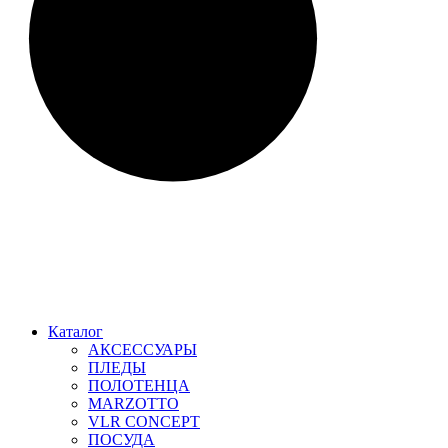
Каталог
АКСЕССУАРЫ
ПЛЕДЫ
ПОЛОТЕНЦА
MARZOTTO
VLR CONCEPT
ПОСУДА