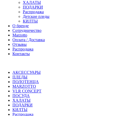
ХАЛАТЫ
ПОДАРКИ
Распродажа
Детские пледы
КИЛТЫ
О бренде
Сотрудничество
Marzotto
Оплата / Доставка
Отзывы
Распродажа
Контакты
АКСЕССУАРЫ
ПЛЕДЫ
ПОЛОТЕНЦА
MARZOTTO
VLR CONCEPT
ПОСУДА
ХАЛАТЫ
ПОДАРКИ
КИЛТЫ
Распродажа