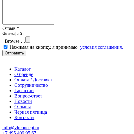
Отзыв *
Фото/файл
Browse …
Нажимая на кнопку, я принимаю
условия соглашения.
Отправить
Каталог
О бренде
Оплата / Доставка
Сотрудничество
Гарантии
Вопрос-ответ
Новости
Отзывы
Черная пятница
Контакты
info@vlrconcept.ru
+7 495 409 95 67