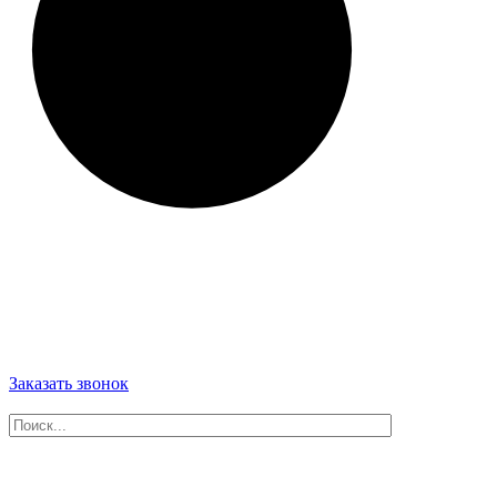
Заказать звонок