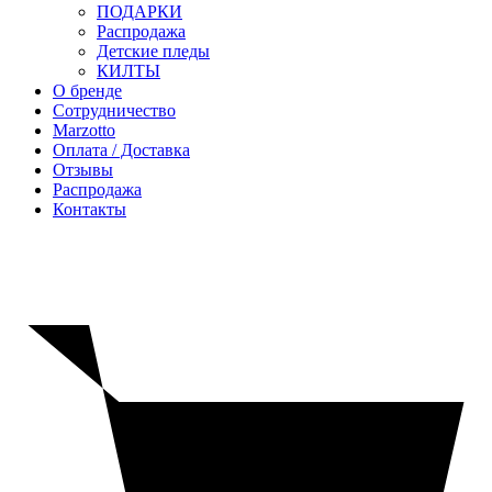
ПОДАРКИ
Распродажа
Детские пледы
КИЛТЫ
О бренде
Сотрудничество
Marzotto
Оплата / Доставка
Отзывы
Распродажа
Контакты