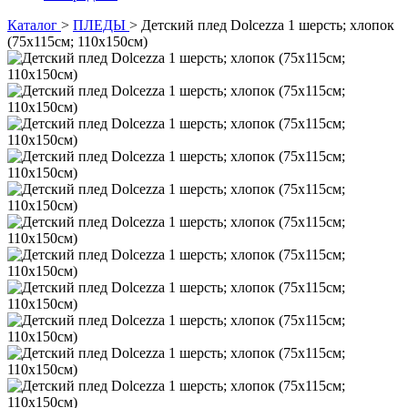
Каталог
>
ПЛЕДЫ
>
Детский плед Dolcezza 1 шерсть; хлопок
(75х115см; 110х150см)