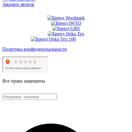
Заказать звонок
Политика конфиденциальности
Все права защищены