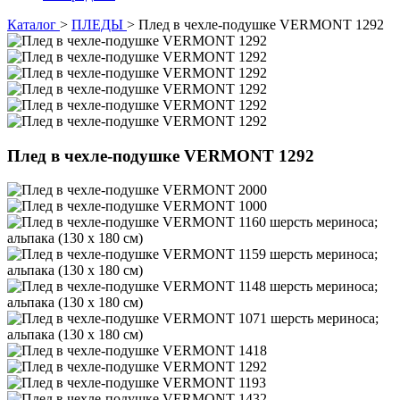
Каталог
>
ПЛЕДЫ
>
Плед в чехле-подушке VERMONT 1292
Плед в чехле-подушке VERMONT 1292