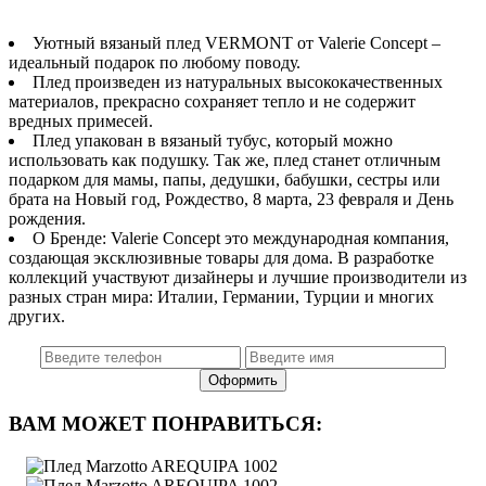
Уютный вязаный плед VERMONT от Valerie Concept –
идеальный подарок по любому поводу.
Плед произведен из натуральных высококачественных
материалов, прекрасно сохраняет тепло и не содержит
вредных примесей.
Плед упакован в вязаный тубус, который можно
использовать как подушку. Так же, плед станет отличным
подарком для мамы, папы, дедушки, бабушки, сестры или
брата на Новый год, Рождество, 8 марта, 23 февраля и День
рождения.
О Бренде: Valerie Concept это международная компания,
создающая эксклюзивные товары для дома. В разработке
коллекций участвуют дизайнеры и лучшие производители из
разных стран мира: Италии, Германии, Турции и многих
других.
ВАМ МОЖЕТ ПОНРАВИТЬСЯ: