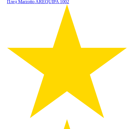
Плед Marzotto AREQUIPA 1002