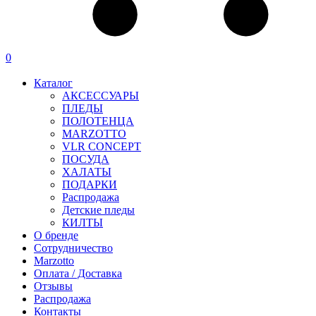
0
Каталог
АКСЕССУАРЫ
ПЛЕДЫ
ПОЛОТЕНЦА
MARZOTTO
VLR CONCEPT
ПОСУДА
ХАЛАТЫ
ПОДАРКИ
Распродажа
Детские пледы
КИЛТЫ
О бренде
Сотрудничество
Marzotto
Оплата / Доставка
Отзывы
Распродажа
Контакты