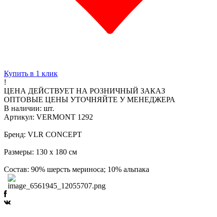
Купить в 1 клик
!
ЦЕНА ДЕЙСТВУЕТ НА РОЗНИЧНЫЙ ЗАКАЗ
ОПТОВЫЕ ЦЕНЫ УТОЧНЯЙТЕ У МЕНЕДЖЕРА
В наличии:
шт.
Артикул: VERMONT 1292
Бренд: VLR CONCEPT
Размеры: 130 х 180 см
Состав: 90% шерсть мериноса; 10% альпака