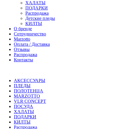
ХАЛАТЫ
ПОДАРКИ
Распродажа
Детские пледы
КИЛТЫ
О бренде
Сотрудничество
Marzotto
Оплата / Доставка
Отзывы
Распродажа
Контакты
АКСЕССУАРЫ
ПЛЕДЫ
ПОЛОТЕНЦА
MARZOTTO
VLR CONCEPT
ПОСУДА
ХАЛАТЫ
ПОДАРКИ
КИЛТЫ
Распродажа