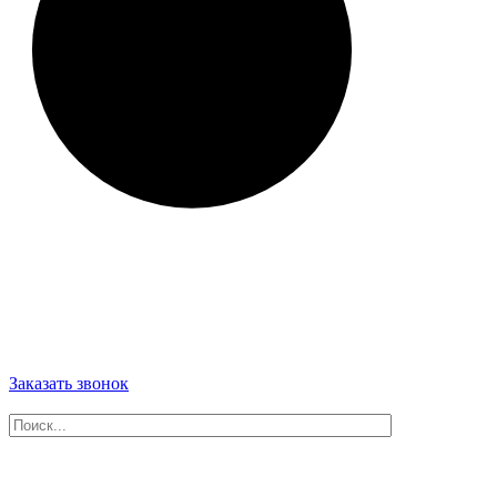
Заказать звонок