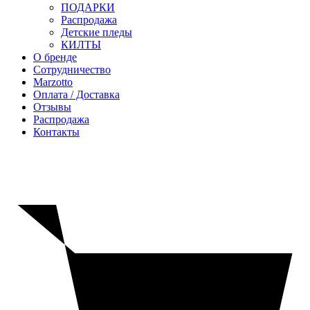
ПОДАРКИ
Распродажа
Детские пледы
КИЛТЫ
О бренде
Сотрудничество
Marzotto
Оплата / Доставка
Отзывы
Распродажа
Контакты