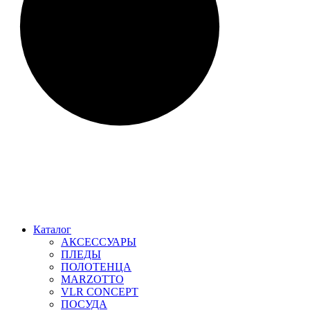
Каталог
АКСЕССУАРЫ
ПЛЕДЫ
ПОЛОТЕНЦА
MARZOTTO
VLR CONCEPT
ПОСУДА