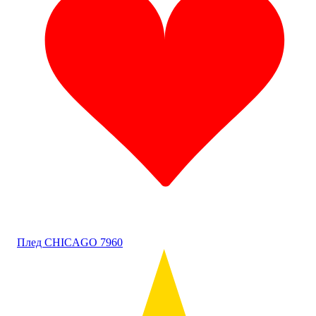
Плед CHICAGO 7960