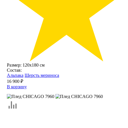
Размер:
120х180 см
Состав:
Альпака
Шерсть мериноса
16 900 ₽
В корзину