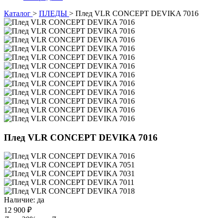
Каталог
>
ПЛЕДЫ
>
Плед VLR CONCEPT DEVIKA 7016
Плед VLR CONCEPT DEVIKA 7016
Наличие:
да
12 900 ₽