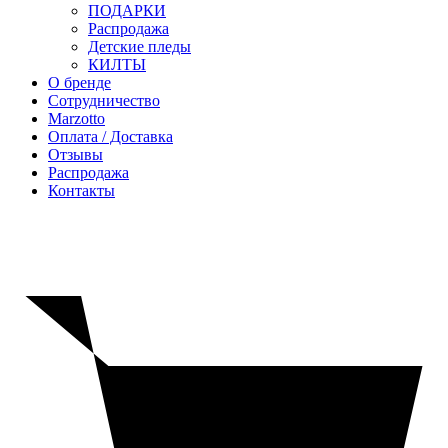
ПОДАРКИ
Распродажа
Детские пледы
КИЛТЫ
О бренде
Сотрудничество
Marzotto
Оплата / Доставка
Отзывы
Распродажа
Контакты