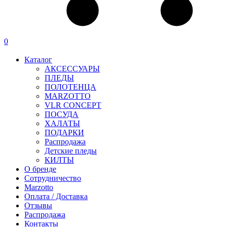
0
Каталог
АКСЕССУАРЫ
ПЛЕДЫ
ПОЛОТЕНЦА
MARZOTTO
VLR CONCEPT
ПОСУДА
ХАЛАТЫ
ПОДАРКИ
Распродажа
Детские пледы
КИЛТЫ
О бренде
Сотрудничество
Marzotto
Оплата / Доставка
Отзывы
Распродажа
Контакты