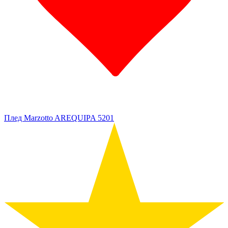
Плед Marzotto AREQUIPA 5201