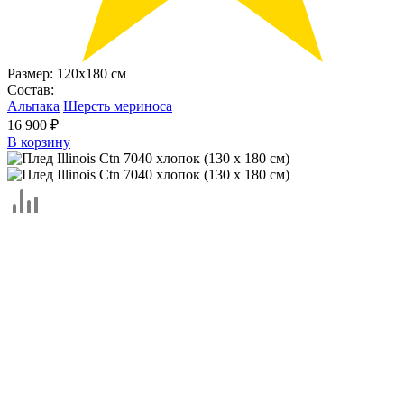
Размер:
120х180 см
Состав:
Альпака
Шерсть мериноса
16 900 ₽
В корзину