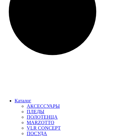
Каталог
АКСЕССУАРЫ
ПЛЕДЫ
ПОЛОТЕНЦА
MARZOTTO
VLR CONCEPT
ПОСУДА