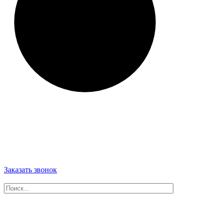
Заказать звонок