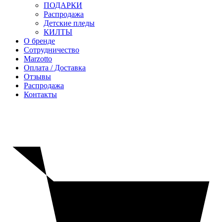
ПОДАРКИ
Распродажа
Детские пледы
КИЛТЫ
О бренде
Сотрудничество
Marzotto
Оплата / Доставка
Отзывы
Распродажа
Контакты