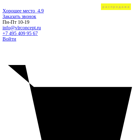
распродажа
Хорошее место
4.9
Заказать звонок
Пн-Пт 10-19
info@vlrconcept.ru
+7 495 409 95 67
Войти