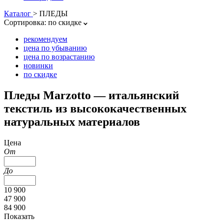
Каталог
>
ПЛЕДЫ
Сортировка:
по скидке
рекомендуем
цена по убыванию
цена по возрастанию
новинки
по скидке
Пледы Marzotto — итальянский
текстиль из высококачественных
натуральных материалов
Цена
От
До
10 900
47 900
84 900
Показать