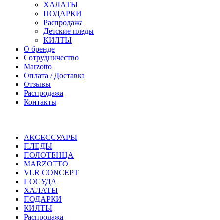
ХАЛАТЫ
ПОДАРКИ
Распродажа
Детские пледы
КИЛТЫ
О бренде
Сотрудничество
Marzotto
Оплата / Доставка
Отзывы
Распродажа
Контакты
АКСЕССУАРЫ
ПЛЕДЫ
ПОЛОТЕНЦА
MARZOTTO
VLR CONCEPT
ПОСУДА
ХАЛАТЫ
ПОДАРКИ
КИЛТЫ
Распродажа