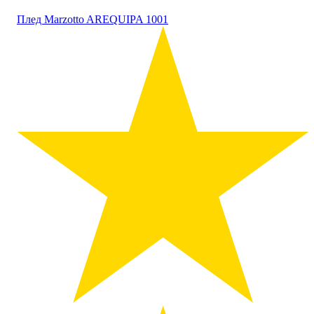
Плед Marzotto AREQUIPA 1001