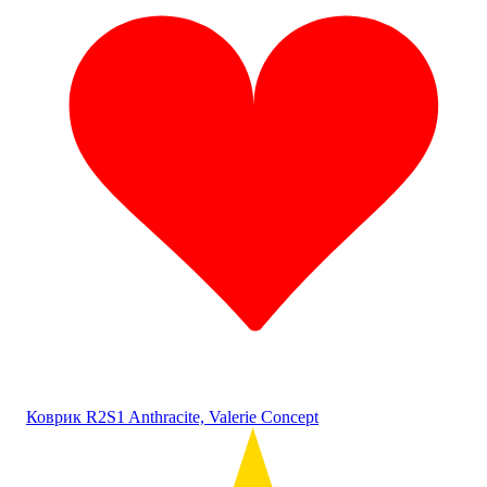
Коврик R2S1 Anthracite, Valerie Concept