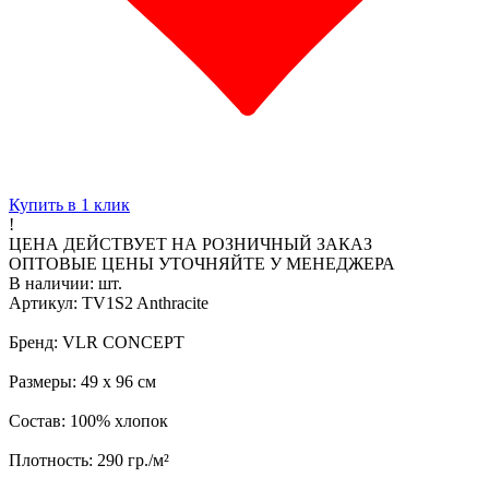
Купить в 1 клик
!
ЦЕНА ДЕЙСТВУЕТ НА РОЗНИЧНЫЙ ЗАКАЗ
ОПТОВЫЕ ЦЕНЫ УТОЧНЯЙТЕ У МЕНЕДЖЕРА
В наличии:
шт.
Артикул: TV1S2 Anthracite
Бренд: VLR CONCEPT
Размеры: 49 х 96 см
Состав: 100% хлопок
Плотность: 290 гр./м²