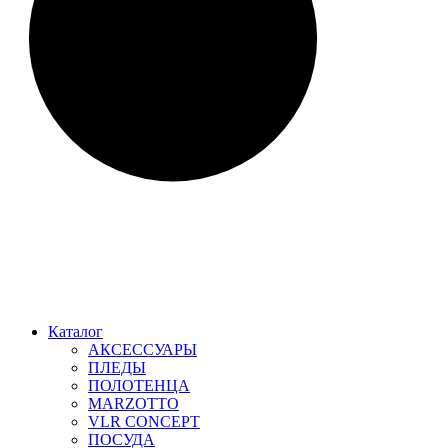
Каталог
АКСЕССУАРЫ
ПЛЕДЫ
ПОЛОТЕНЦА
MARZOTTO
VLR CONCEPT
ПОСУДА