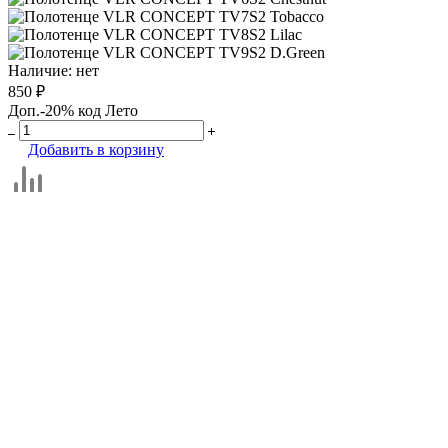
Наличие:
нет
850 ₽
Доп.-20% код Лето
Добавить в корзину