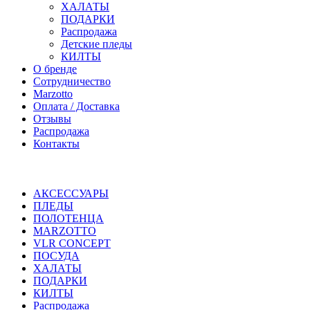
ХАЛАТЫ
ПОДАРКИ
Распродажа
Детские пледы
КИЛТЫ
О бренде
Сотрудничество
Marzotto
Оплата / Доставка
Отзывы
Распродажа
Контакты
АКСЕССУАРЫ
ПЛЕДЫ
ПОЛОТЕНЦА
MARZOTTO
VLR CONCEPT
ПОСУДА
ХАЛАТЫ
ПОДАРКИ
КИЛТЫ
Распродажа