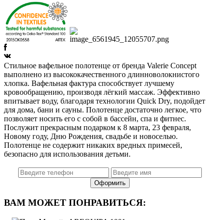
Стильное вафельное полотенце от бренда Valerie Concept
выполнено из высококачественного длинноволокнистого
хлопка. Вафельная фактура способствует лучшему
кровообращению, производя лёгкий массаж. Эффективно
впитывает воду, благодаря технологии Quick Dry, подойдет
для дома, бани и сауны. Полотенце достаточно легкое, что
позволяет носить его с собой в бассейн, спа и фитнес.
Послужит прекрасным подарком к 8 марта, 23 февраля,
Новому году, Дню Рождения, свадьбе и новоселью.
Полотенце не содержит никаких вредных примесей,
безопасно для использования детьми.
ВАМ МОЖЕТ ПОНРАВИТЬСЯ: