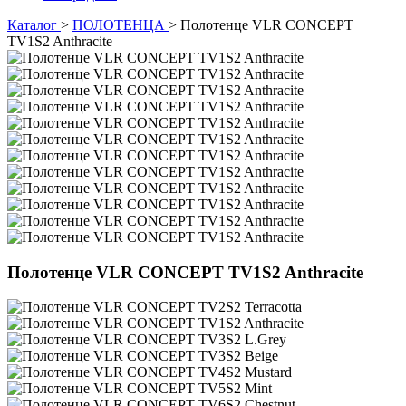
Каталог
>
ПОЛОТЕНЦА
>
Полотенце VLR CONCEPT
TV1S2 Anthracite
Полотенце VLR CONCEPT TV1S2 Anthracite