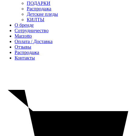
ПОДАРКИ
Распродажа
Детские пледы
КИЛТЫ
О бренде
Сотрудничество
Marzotto
Оплата / Доставка
Отзывы
Распродажа
Контакты