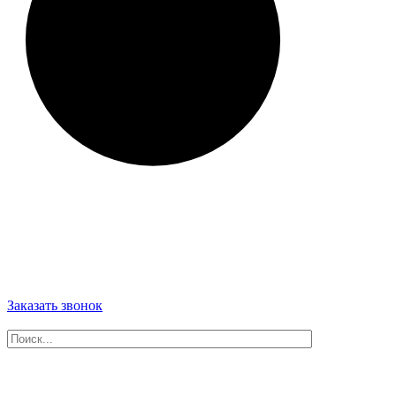
Заказать звонок