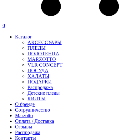
0
Каталог
АКСЕССУАРЫ
ПЛЕДЫ
ПОЛОТЕНЦА
MARZOTTO
VLR CONCEPT
ПОСУДА
ХАЛАТЫ
ПОДАРКИ
Распродажа
Детские пледы
КИЛТЫ
О бренде
Сотрудничество
Marzotto
Оплата / Доставка
Отзывы
Распродажа
Контакты