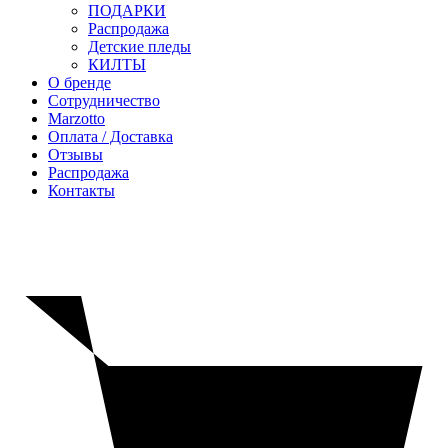
ПОДАРКИ
Распродажа
Детские пледы
КИЛТЫ
О бренде
Сотрудничество
Marzotto
Оплата / Доставка
Отзывы
Распродажа
Контакты