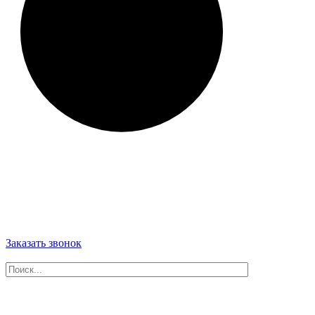
Заказать звонок