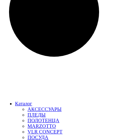
Каталог
АКСЕССУАРЫ
ПЛЕДЫ
ПОЛОТЕНЦА
MARZOTTO
VLR CONCEPT
ПОСУДА