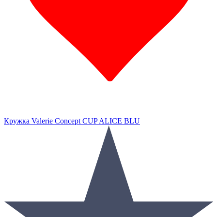
Кружка Valerie Concept CUP ALICE BLU