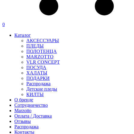
0
Каталог
АКСЕССУАРЫ
ПЛЕДЫ
ПОЛОТЕНЦА
MARZOTTO
VLR CONCEPT
ПОСУДА
ХАЛАТЫ
ПОДАРКИ
Распродажа
Детские пледы
КИЛТЫ
О бренде
Сотрудничество
Marzotto
Оплата / Доставка
Отзывы
Распродажа
Контакты