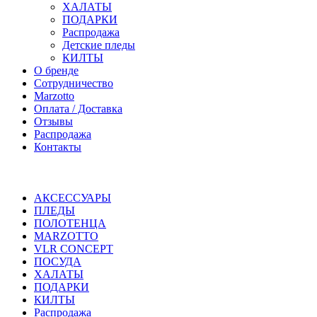
ХАЛАТЫ
ПОДАРКИ
Распродажа
Детские пледы
КИЛТЫ
О бренде
Сотрудничество
Marzotto
Оплата / Доставка
Отзывы
Распродажа
Контакты
АКСЕССУАРЫ
ПЛЕДЫ
ПОЛОТЕНЦА
MARZOTTO
VLR CONCEPT
ПОСУДА
ХАЛАТЫ
ПОДАРКИ
КИЛТЫ
Распродажа