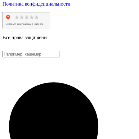
Политика конфиденциальности
Все права защищены