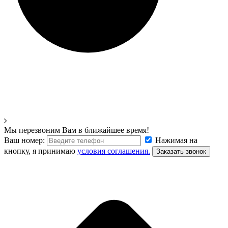
Мы перезвоним Вам в ближайшее время!
Ваш номер:
Нажимая на
кнопку, я принимаю
условия соглашения.