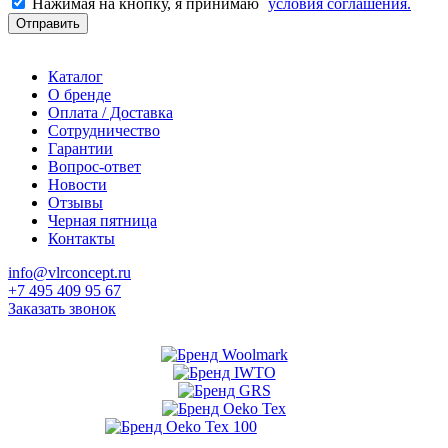
Нажимая на кнопку, я принимаю
условия соглашения.
Отправить
Каталог
О бренде
Оплата / Доставка
Сотрудничество
Гарантии
Вопрос-ответ
Новости
Отзывы
Черная пятница
Контакты
info@vlrconcept.ru
+7 495 409 95 67
Заказать звонок