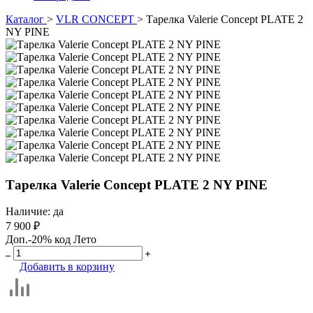
Каталог
>
VLR CONCEPT
>
Тарелка Valerie Concept PLATE 2
NY PINE
Тарелка Valerie Concept PLATE 2 NY PINE
Наличие:
да
7 900 ₽
Доп.-20% код Лето
Добавить в корзину