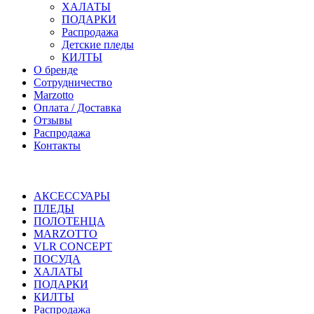
ХАЛАТЫ
ПОДАРКИ
Распродажа
Детские пледы
КИЛТЫ
О бренде
Сотрудничество
Marzotto
Оплата / Доставка
Отзывы
Распродажа
Контакты
АКСЕССУАРЫ
ПЛЕДЫ
ПОЛОТЕНЦА
MARZOTTO
VLR CONCEPT
ПОСУДА
ХАЛАТЫ
ПОДАРКИ
КИЛТЫ
Распродажа