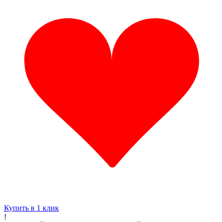
Купить в 1 клик
!