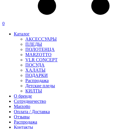
0
Каталог
АКСЕССУАРЫ
ПЛЕДЫ
ПОЛОТЕНЦА
MARZOTTO
VLR CONCEPT
ПОСУДА
ХАЛАТЫ
ПОДАРКИ
Распродажа
Детские пледы
КИЛТЫ
О бренде
Сотрудничество
Marzotto
Оплата / Доставка
Отзывы
Распродажа
Контакты