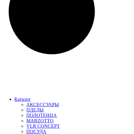
Каталог
АКСЕССУАРЫ
ПЛЕДЫ
ПОЛОТЕНЦА
MARZOTTO
VLR CONCEPT
ПОСУДА