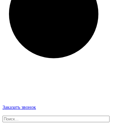
Заказать звонок