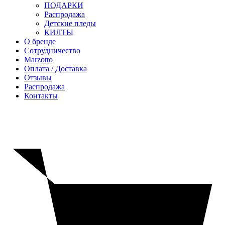
ПОДАРКИ
Распродажа
Детские пледы
КИЛТЫ
О бренде
Сотрудничество
Marzotto
Оплата / Доставка
Отзывы
Распродажа
Контакты