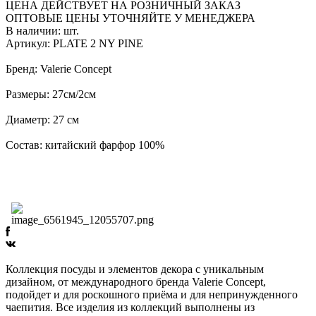
ЦЕНА ДЕЙСТВУЕТ НА РОЗНИЧНЫЙ ЗАКАЗ
ОПТОВЫЕ ЦЕНЫ УТОЧНЯЙТЕ У МЕНЕДЖЕРА
В наличии:
шт.
Артикул: PLATE 2 NY PINE
Бренд: Valerie Concept
Размеры: 27см/2см
Диаметр: 27 см
Состав: китайский фарфор 100%
Коллекция посуды и элементов декора с уникальным
дизайном, от международного бренда Valerie Concept,
подойдет и для роскошного приёма и для непринужденного
чаепития. Все изделия из коллекций выполнены из