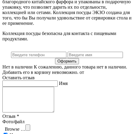
благородного китайского фарфора и упакованы в подарочную
упаковку, что позволяет дарить их по отдельности,
коллекцией или сетами. Коллекция посуды ЭКЗО создана для
того, что бы Вы получали удовольствие от сервировки стола и
ее применение.
Коллекция посуды безопасна для контакта с пищевыми
продуктами.
Нет в наличии
К сожалению, данного товара нет в наличии.
Добавить его в корзину невозможно.
от
Оставить отзыв
Имя
Отзыв *
Фото/файл
Browse …