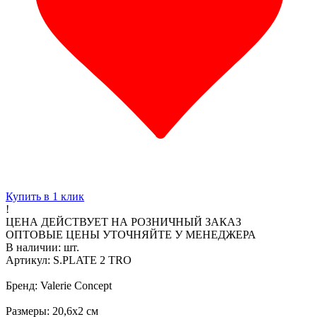
Купить в 1 клик
!
ЦЕНА ДЕЙСТВУЕТ НА РОЗНИЧНЫЙ ЗАКАЗ
ОПТОВЫЕ ЦЕНЫ УТОЧНЯЙТЕ У МЕНЕДЖЕРА
В наличии:
шт.
Артикул: S.PLATE 2 TRO
Бренд: Valerie Concept
Размеры: 20,6х2 см