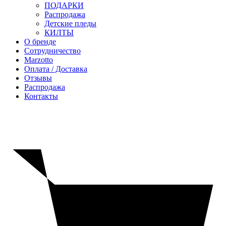
ПОДАРКИ
Распродажа
Детские пледы
КИЛТЫ
О бренде
Сотрудничество
Marzotto
Оплата / Доставка
Отзывы
Распродажа
Контакты