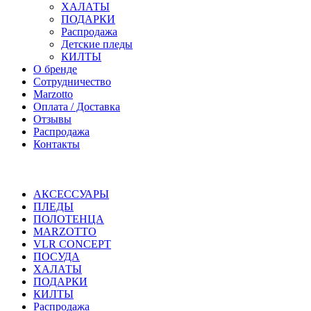
ХАЛАТЫ
ПОДАРКИ
Распродажа
Детские пледы
КИЛТЫ
О бренде
Сотрудничество
Marzotto
Оплата / Доставка
Отзывы
Распродажа
Контакты
АКСЕССУАРЫ
ПЛЕДЫ
ПОЛОТЕНЦА
MARZOTTO
VLR CONCEPT
ПОСУДА
ХАЛАТЫ
ПОДАРКИ
КИЛТЫ
Распродажа