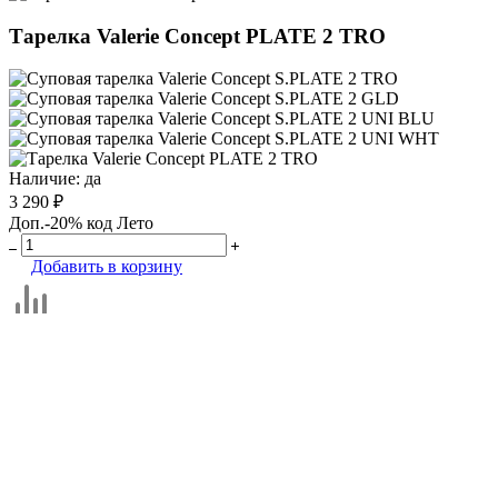
Тарелка Valerie Concept PLATE 2 TRO
Наличие:
да
3 290 ₽
Доп.-20% код Лето
Добавить в корзину