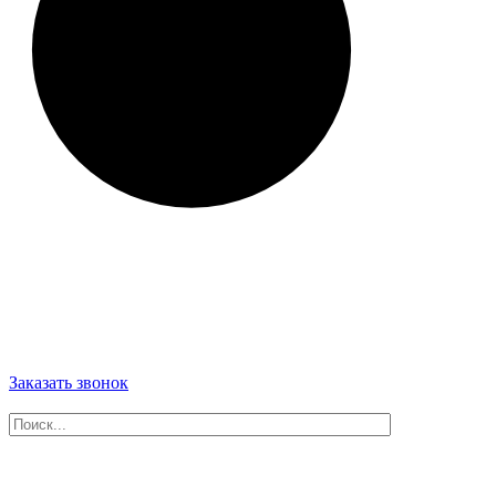
Заказать звонок