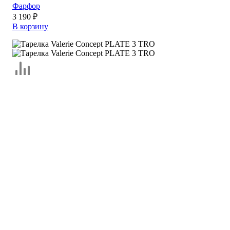
Фарфор
3 190 ₽
В корзину