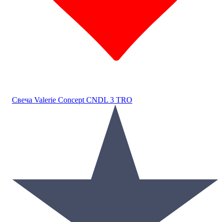
Свеча Valerie Concept CNDL 3 TRO