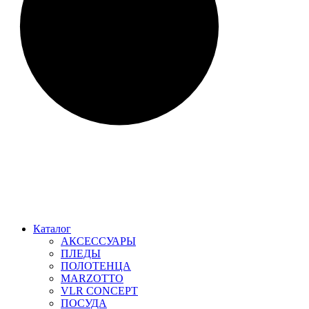
Каталог
АКСЕССУАРЫ
ПЛЕДЫ
ПОЛОТЕНЦА
MARZOTTO
VLR CONCEPT
ПОСУДА