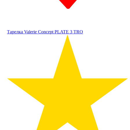
Тарелка Valerie Concept PLATE 3 TRO