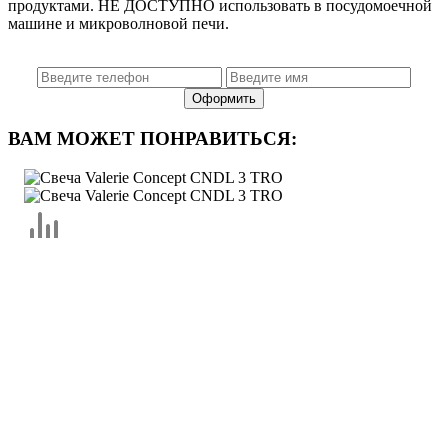
продуктами. НЕ ДОСТУПНО использовать в посудомоечной
машине и микроволновой печи.
ВАМ МОЖЕТ ПОНРАВИТЬСЯ: