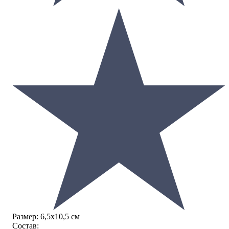
Размер:
6,5х10,5 см
Состав: