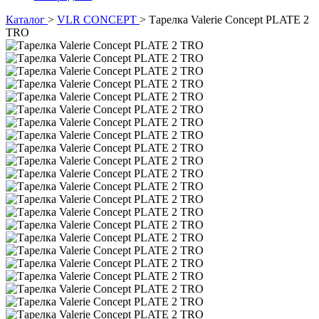
Каталог
>
VLR CONCEPT
>
Тарелка Valerie Concept PLATE 2
TRO