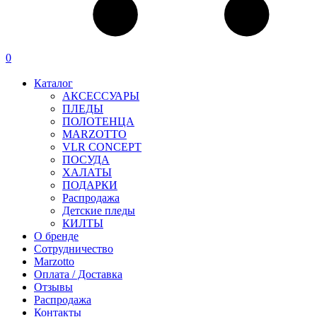
0
Каталог
АКСЕССУАРЫ
ПЛЕДЫ
ПОЛОТЕНЦА
MARZOTTO
VLR CONCEPT
ПОСУДА
ХАЛАТЫ
ПОДАРКИ
Распродажа
Детские пледы
КИЛТЫ
О бренде
Сотрудничество
Marzotto
Оплата / Доставка
Отзывы
Распродажа
Контакты