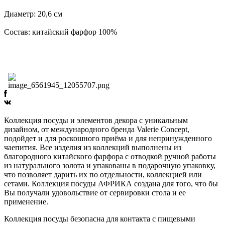
Диаметр: 20,6 см
Состав: китайский фарфор 100%
Коллекция посуды и элементов декора с уникальным
дизайном, от международного бренда Valerie Concept,
подойдет и для роскошного приёма и для непринужденного
чаепития. Все изделия из коллекций выполнены из
благородного китайского фарфора с отводкой ручной работы
из натурального золота и упакованы в подарочную упаковку,
что позволяет дарить их по отдельности, коллекцией или
сетами. Коллекция посуды АФРИКА создана для того, что бы
Вы получали удовольствие от сервировки стола и ее
применение.
Коллекция посуды безопасна для контакта с пищевыми