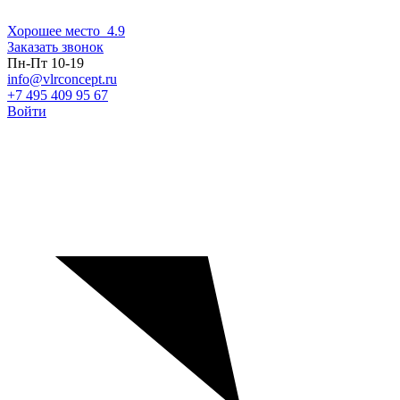
Хорошее место
4.9
Заказать звонок
Пн-Пт 10-19
info@vlrconcept.ru
+7 495 409 95 67
Войти