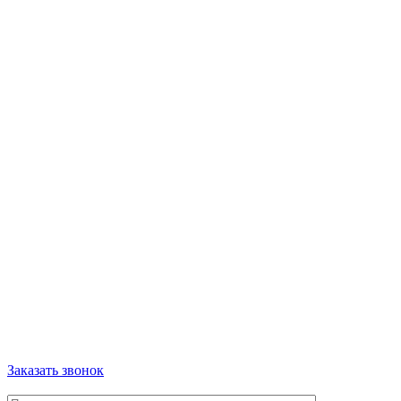
Заказать звонок