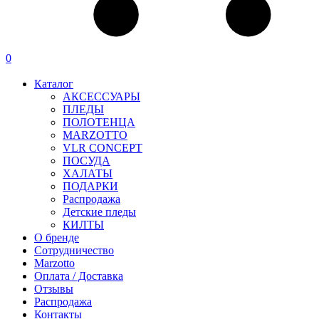
0
Каталог
АКСЕССУАРЫ
ПЛЕДЫ
ПОЛОТЕНЦА
MARZOTTO
VLR CONCEPT
ПОСУДА
ХАЛАТЫ
ПОДАРКИ
Распродажа
Детские пледы
КИЛТЫ
О бренде
Сотрудничество
Marzotto
Оплата / Доставка
Отзывы
Распродажа
Контакты