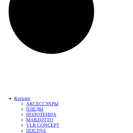
Каталог
АКСЕССУАРЫ
ПЛЕДЫ
ПОЛОТЕНЦА
MARZOTTO
VLR CONCEPT
ПОСУДА