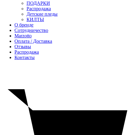
ПОДАРКИ
Распродажа
Детские пледы
КИЛТЫ
О бренде
Сотрудничество
Marzotto
Оплата / Доставка
Отзывы
Распродажа
Контакты