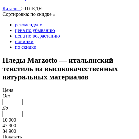
Каталог
>
ПЛЕДЫ
Сортировка:
по скидке
рекомендуем
цена по убыванию
цена по возрастанию
новинки
по скидке
Пледы Marzotto — итальянский
текстиль из высококачественных
натуральных материалов
Цена
От
До
10 900
47 900
84 900
Показать