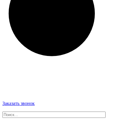
Заказать звонок