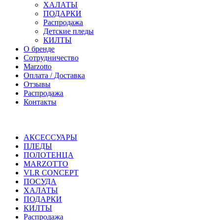
ХАЛАТЫ
ПОДАРКИ
Распродажа
Детские пледы
КИЛТЫ
О бренде
Сотрудничество
Marzotto
Оплата / Доставка
Отзывы
Распродажа
Контакты
АКСЕССУАРЫ
ПЛЕДЫ
ПОЛОТЕНЦА
MARZOTTO
VLR CONCEPT
ПОСУДА
ХАЛАТЫ
ПОДАРКИ
КИЛТЫ
Распродажа