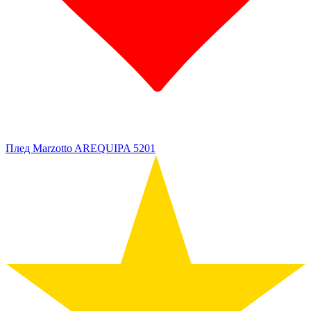
Плед Marzotto AREQUIPA 5201