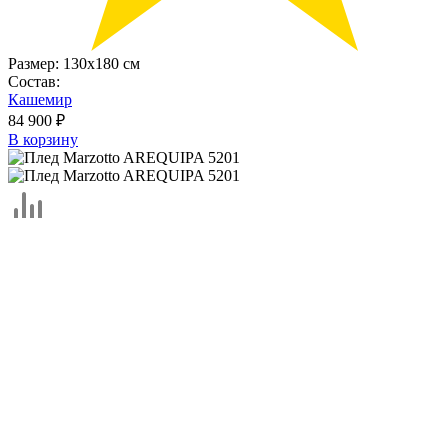
Размер:
130х180 см
Состав:
Кашемир
84 900 ₽
В корзину