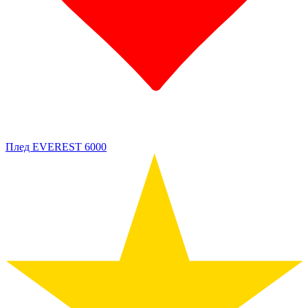
Плед EVEREST 6000