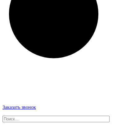
Заказать звонок