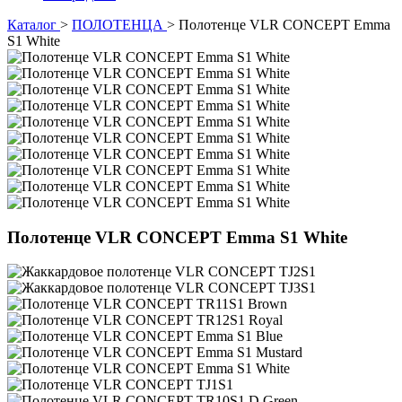
Каталог
>
ПОЛОТЕНЦА
>
Полотенце VLR CONCEPT Emma
S1 White
Полотенце VLR CONCEPT Emma S1 White