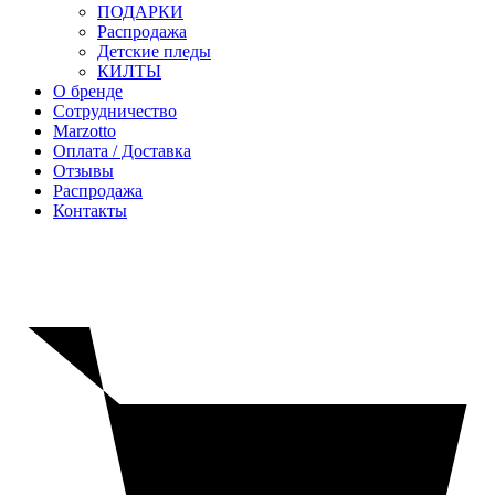
ПОДАРКИ
Распродажа
Детские пледы
КИЛТЫ
О бренде
Сотрудничество
Marzotto
Оплата / Доставка
Отзывы
Распродажа
Контакты