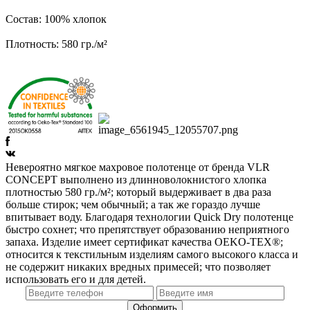
Состав: 100% хлопок
Плотность: 580 гр./м²
Невероятно мягкое махровое полотенце от бренда VLR
CONCEPT выполнено из длинноволокнистого хлопка
плотностью 580 гр./м²; который выдерживает в два раза
больше стирок; чем обычный; а так же гораздо лучше
впитывает воду. Благодаря технологии Quick Dry полотенце
быстро сохнет; что препятствует образованию неприятного
запаха. Изделие имеет сертификат качества OEKO-TEX®;
относится к текстильным изделиям самого высокого класса и
не содержит никаких вредных примесей; что позволяет
использовать его и для детей.