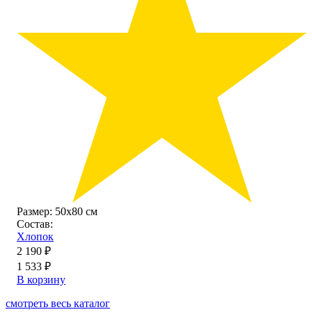
Размер:
50х80 см
Состав:
Хлопок
2 190 ₽
1 533 ₽
В корзину
смотреть весь каталог