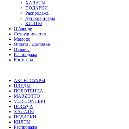
ХАЛАТЫ
ПОДАРКИ
Распродажа
Детские пледы
КИЛТЫ
О бренде
Сотрудничество
Marzotto
Оплата / Доставка
Отзывы
Распродажа
Контакты
АКСЕССУАРЫ
ПЛЕДЫ
ПОЛОТЕНЦА
MARZOTTO
VLR CONCEPT
ПОСУДА
ХАЛАТЫ
ПОДАРКИ
КИЛТЫ
Распродажа