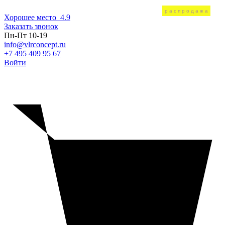
распродажа
Хорошее место
4.9
Заказать звонок
Пн-Пт 10-19
info@vlrconcept.ru
+7 495 409 95 67
Войти