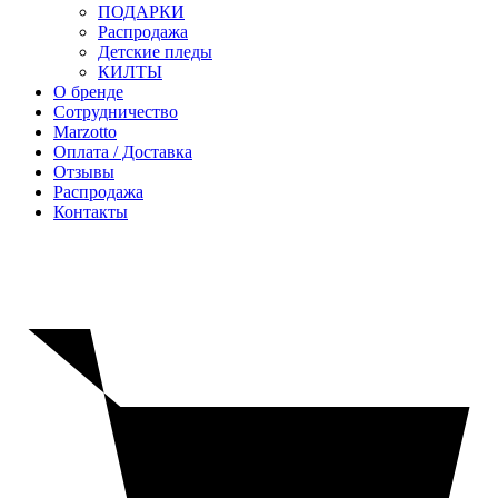
ПОДАРКИ
Распродажа
Детские пледы
КИЛТЫ
О бренде
Сотрудничество
Marzotto
Оплата / Доставка
Отзывы
Распродажа
Контакты