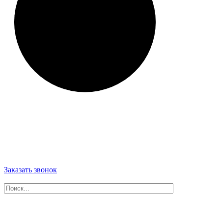
Заказать звонок