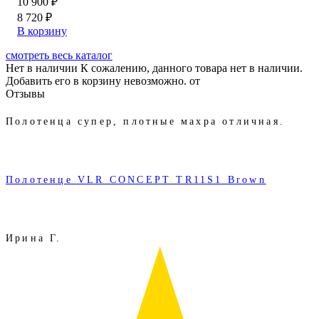
10 900 ₽
8 720 ₽
В корзину
смотреть весь каталог
Нет в наличии
К сожалению, данного товара нет в наличии.
Добавить его в корзину невозможно.
от
Отзывы
Полотенца супер, плотные махра отличная.
Полотенце VLR CONCEPT TR11S1 Brown
Ирина Г.