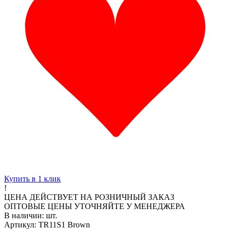
Купить в 1 клик
!
ЦЕНА ДЕЙСТВУЕТ НА РОЗНИЧНЫЙ ЗАКАЗ
ОПТОВЫЕ ЦЕНЫ УТОЧНЯЙТЕ У МЕНЕДЖЕРА
В наличии:
шт.
Артикул: TR11S1 Brown