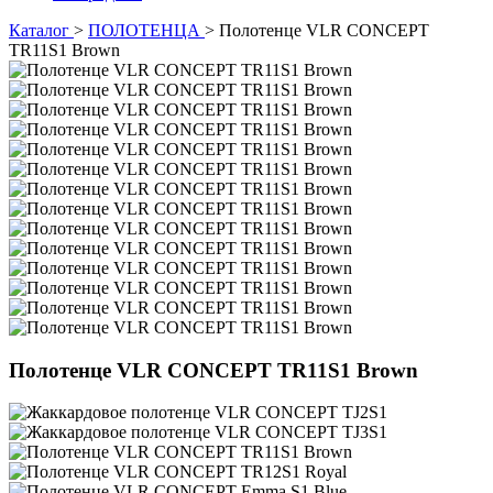
Каталог
>
ПОЛОТЕНЦА
>
Полотенце VLR CONCEPT
TR11S1 Brown
Полотенце VLR CONCEPT TR11S1 Brown