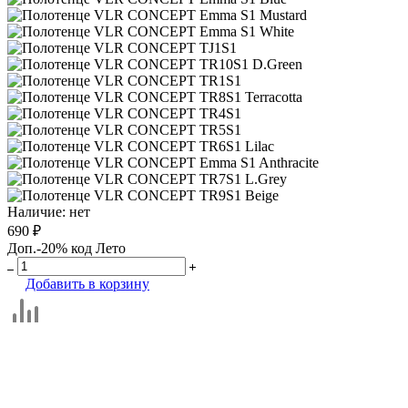
Наличие:
нет
690 ₽
Доп.-20% код Лето
Добавить в корзину