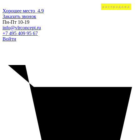
распродажа
Хорошее место
4.9
Заказать звонок
Пн-Пт 10-19
info@vlrconcept.ru
+7 495 409 95 67
Войти