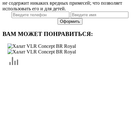
не содержит никаких вредных примесей; что позволяет
использовать его и для детей.
ВАМ МОЖЕТ ПОНРАВИТЬСЯ: