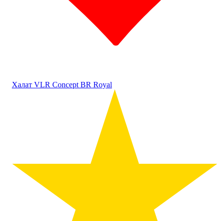
Халат VLR Concept BR Royal