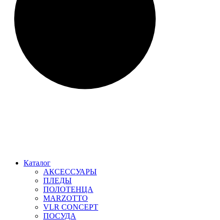
Каталог
АКСЕССУАРЫ
ПЛЕДЫ
ПОЛОТЕНЦА
MARZOTTO
VLR CONCEPT
ПОСУДА