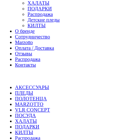
ХАЛАТЫ
ПОДАРКИ
Распродажа
Детские пледы
КИЛТЫ
О бренде
Сотрудничество
Marzotto
Оплата / Доставка
Отзывы
Распродажа
Контакты
АКСЕССУАРЫ
ПЛЕДЫ
ПОЛОТЕНЦА
MARZOTTO
VLR CONCEPT
ПОСУДА
ХАЛАТЫ
ПОДАРКИ
КИЛТЫ
Распродажа