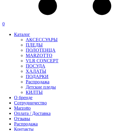
0
Каталог
АКСЕССУАРЫ
ПЛЕДЫ
ПОЛОТЕНЦА
MARZOTTO
VLR CONCEPT
ПОСУДА
ХАЛАТЫ
ПОДАРКИ
Распродажа
Детские пледы
КИЛТЫ
О бренде
Сотрудничество
Marzotto
Оплата / Доставка
Отзывы
Распродажа
Контакты