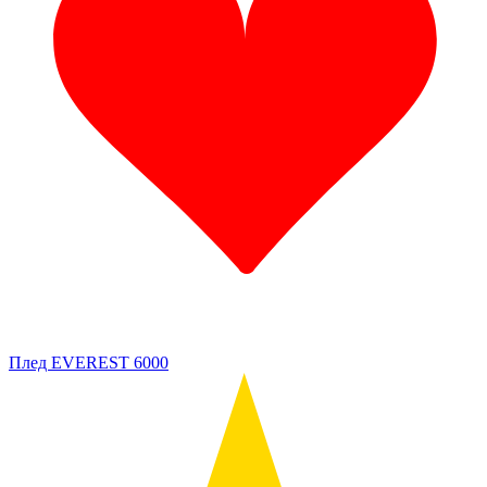
Плед EVEREST 6000