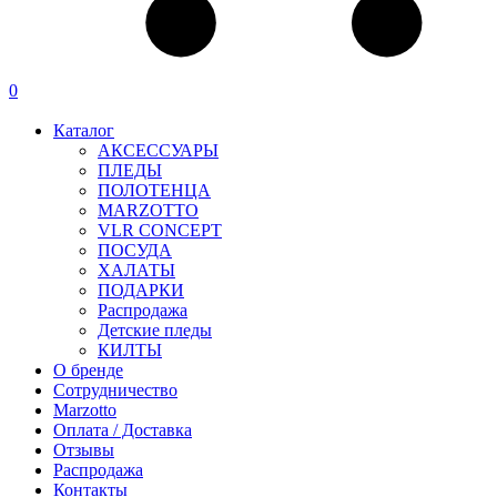
0
Каталог
АКСЕССУАРЫ
ПЛЕДЫ
ПОЛОТЕНЦА
MARZOTTO
VLR CONCEPT
ПОСУДА
ХАЛАТЫ
ПОДАРКИ
Распродажа
Детские пледы
КИЛТЫ
О бренде
Сотрудничество
Marzotto
Оплата / Доставка
Отзывы
Распродажа
Контакты