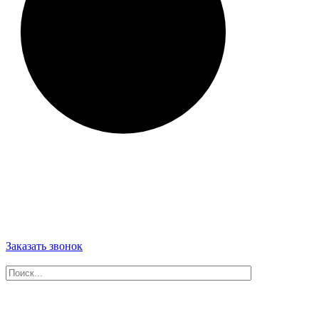
Заказать звонок