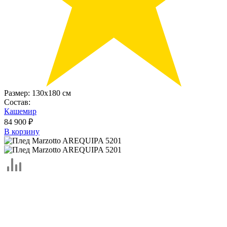
Размер:
130х180 см
Состав:
Кашемир
84 900 ₽
В корзину