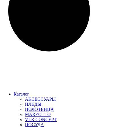
Каталог
АКСЕССУАРЫ
ПЛЕДЫ
ПОЛОТЕНЦА
MARZOTTO
VLR CONCEPT
ПОСУДА