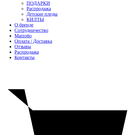
ПОДАРКИ
Распродажа
Детские пледы
КИЛТЫ
О бренде
Сотрудничество
Marzotto
Оплата / Доставка
Отзывы
Распродажа
Контакты