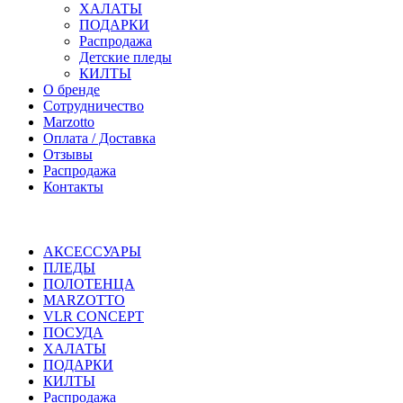
ХАЛАТЫ
ПОДАРКИ
Распродажа
Детские пледы
КИЛТЫ
О бренде
Сотрудничество
Marzotto
Оплата / Доставка
Отзывы
Распродажа
Контакты
АКСЕССУАРЫ
ПЛЕДЫ
ПОЛОТЕНЦА
MARZOTTO
VLR CONCEPT
ПОСУДА
ХАЛАТЫ
ПОДАРКИ
КИЛТЫ
Распродажа