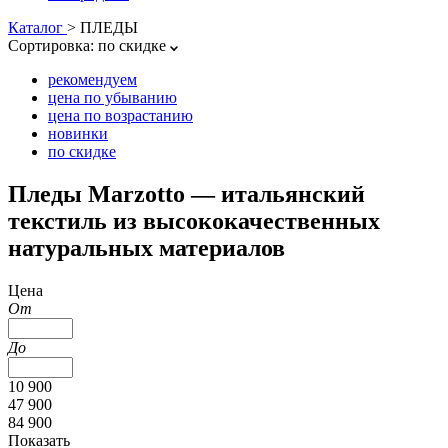
Каталог
>
ПЛЕДЫ
Сортировка:
по скидке
рекомендуем
цена по убыванию
цена по возрастанию
новинки
по скидке
Пледы Marzotto — итальянский
текстиль из высококачественных
натуральных материалов
Цена
От
До
10 900
47 900
84 900
Показать