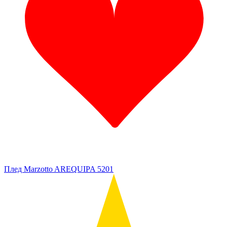
Плед Marzotto AREQUIPA 5201